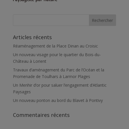
Articles récents
Réaménagement de la Place Dinan au Croisic
Un nouveau visage pour le quartier du Bois-du-
Château à Lorient
Travaux d’aménagement du Parc de l’Océan et la
Promenade de Toulhars à Larmor Plages
Un Menhir d’or pour saluer l’engagement d’Atlantic
Paysages
Un nouveau ponton au bord du Blavet à Pontivy
Commentaires récents