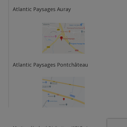
Atlantic Paysages Auray
Atlantic Paysages Pontchâteau