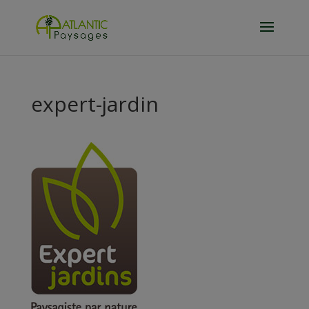
expert-jardin