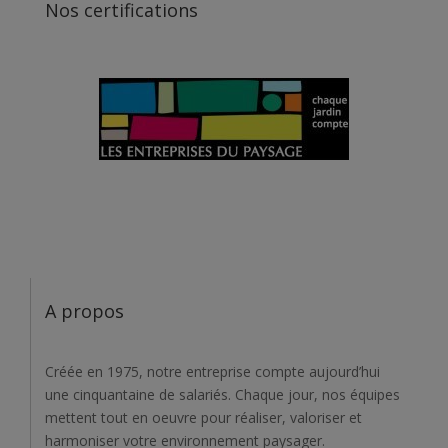
Nos certifications
A propos
Créée en 1975, notre entreprise compte aujourd’hui
une cinquantaine de salariés. Chaque jour, nos équipes
mettent tout en oeuvre pour réaliser, valoriser et
harmoniser votre environnement paysager.