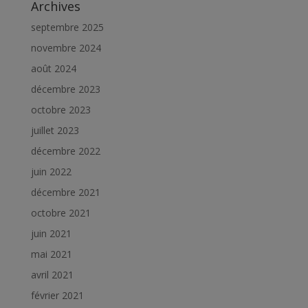
Archives
septembre 2025
novembre 2024
août 2024
décembre 2023
octobre 2023
juillet 2023
décembre 2022
juin 2022
décembre 2021
octobre 2021
juin 2021
mai 2021
avril 2021
février 2021