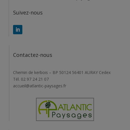
Suivez-nous
Contactez-nous
Chemin de kerbois – BP 50124 56401 AURAY Cedex
Tél. 02 97 24 21 07
accueil@atlantic-paysages.fr