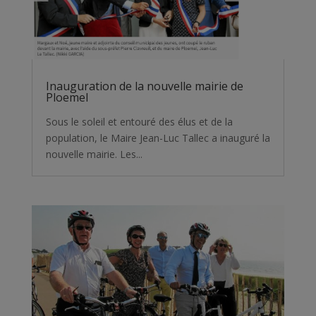
Inauguration de la nouvelle mairie de
Ploemel
Sous le soleil et entouré des élus et de la
population, le Maire Jean-Luc Tallec a inauguré la
nouvelle mairie. Les...