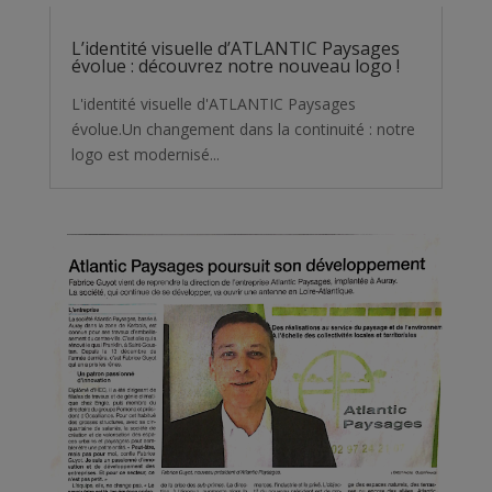
L’identité visuelle d’ATLANTIC Paysages
évolue : découvrez notre nouveau logo !
L'identité visuelle d'ATLANTIC Paysages
évolue.Un changement dans la continuité : notre
logo est modernisé...