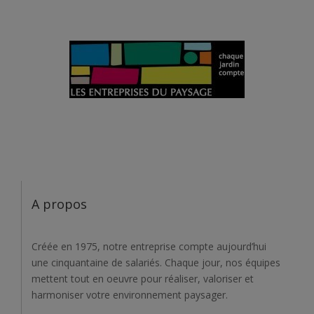
A propos
Créée en 1975, notre entreprise compte aujourd’hui
une cinquantaine de salariés. Chaque jour, nos équipes
mettent tout en oeuvre pour réaliser, valoriser et
harmoniser votre environnement paysager.