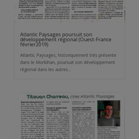
Atlantic Paysages poursuit son
développement régional (Ouest-France
février2019)
Atlantic Paysages, historiquement très présente
dans le Morbihan, poursuit son développement
régional dans les autres...