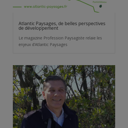
Atlantic Paysages, de belles perspectives
de développement
Le magazine Profession Paysagiste relaie les
enjeux d’Atlantic Paysages