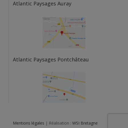
Atlantic Paysages Auray
Atlantic Paysages Pontchâteau
Mentions légales
| Réalisation :
WSI Bretagne