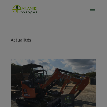
Actualités