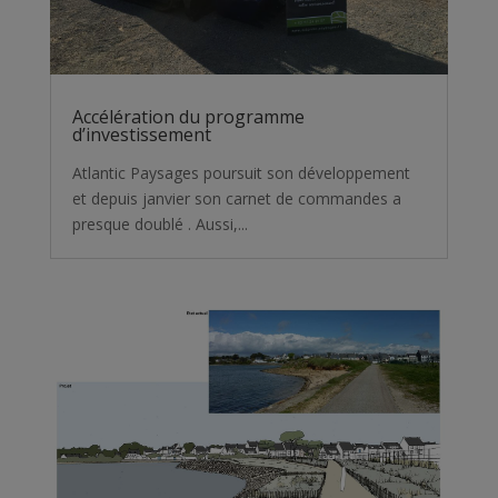
Accélération du programme
d’investissement
Atlantic Paysages poursuit son développement
et depuis janvier son carnet de commandes a
presque doublé . Aussi,...