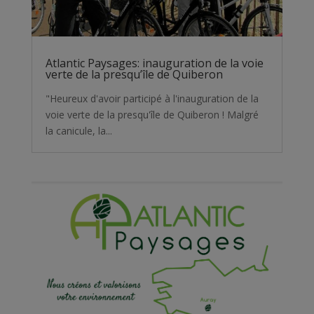
Atlantic Paysages: inauguration de la voie
verte de la presqu’île de Quiberon
"Heureux d'avoir participé à l'inauguration de la
voie verte de la presqu'île de Quiberon ! Malgré
la canicule, la...