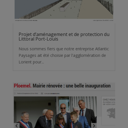
Projet d’aménagement et de protection du
Littoral Port-Louis
Nous sommes fiers que notre entreprise Atlantic
Paysages ait été choisie par l'agglomération de
Lorient pour...