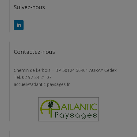
Suivez-nous
Contactez-nous
Chemin de kerbois – BP 50124 56401 AURAY Cedex
Tél. 02 97 24 21 07
accueil@atlantic-paysages.fr