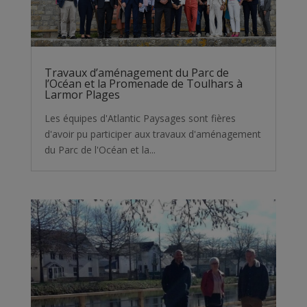
Travaux d’aménagement du Parc de
l’Océan et la Promenade de Toulhars à
Larmor Plages
Les équipes d'Atlantic Paysages sont fières
d'avoir pu participer aux travaux d'aménagement
du Parc de l'Océan et la...