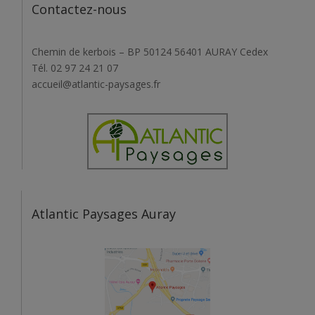
Chemin de kerbois – BP 50124 56401 AURAY Cedex
Tél. 02 97 24 21 07
accueil@atlantic-paysages.fr
Atlantic Paysages Auray