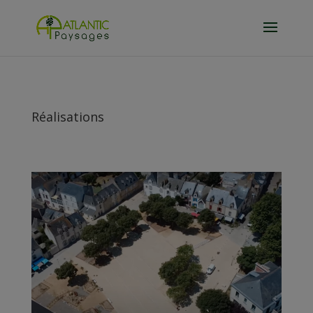
Réalisations