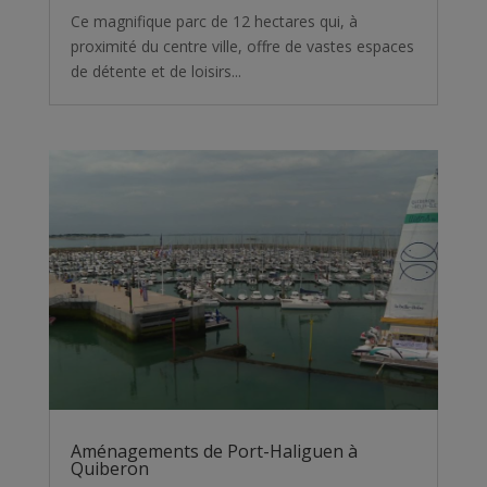
Ce magnifique parc de 12 hectares qui, à
proximité du centre ville, offre de vastes espaces
de détente et de loisirs...
Aménagements de Port-Haliguen à
Quiberon