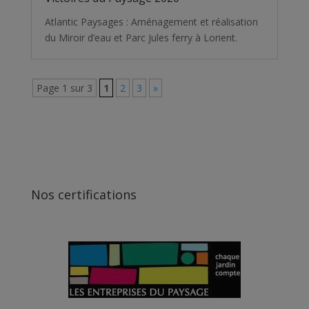
Atlantic Paysages : Aménagement et réalisation
du Miroir d’eau et Parc Jules ferry à Lorient.
Page 1 sur 3
1
2
3
»
Nos certifications