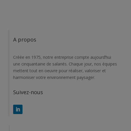
A propos
Créée en 1975, notre entreprise compte aujourd’hui
une cinquantaine de salariés. Chaque jour, nos équipes
mettent tout en oeuvre pour réaliser, valoriser et
harmoniser votre environnement paysager.
Suivez-nous
Contactez-nous