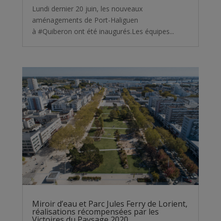
Lundi dernier 20 juin, les nouveaux
aménagements de Port-Haliguen
à #Quiberon ont été inaugurés.Les équipes...
Miroir d’eau et Parc Jules Ferry de Lorient,
réalisations récompensées par les
Victoires du Paysage 2020