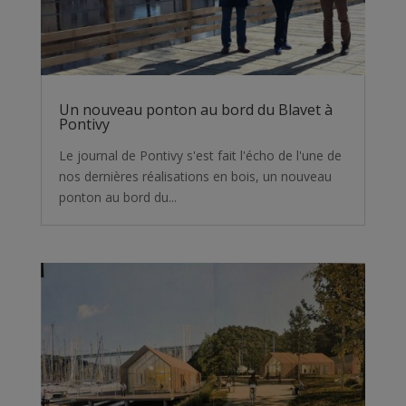
Un nouveau ponton au bord du Blavet à
Pontivy
Le journal de Pontivy s'est fait l'écho de l'une de
nos dernières réalisations en bois, un nouveau
ponton au bord du...