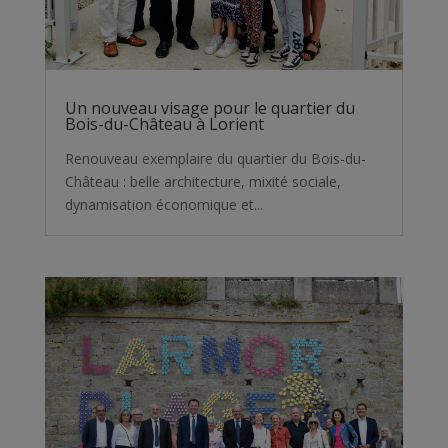
Un nouveau visage pour le quartier du
Bois-du-Château à Lorient
Renouveau exemplaire du quartier du Bois-du-
Château : belle architecture, mixité sociale,
dynamisation économique et...