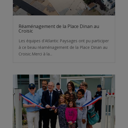
Réaménagement de la Place Dinan au
Croisic
Les équipes d'Atlantic Paysages ont pu participer
à ce beau réaménagement de la Place Dinan au
Croisic.Merci à la...