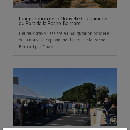
Inauguration de la Nouvelle Capitainerie
du Port de la Roche-Bernard
Heureux d'avoir assisté à l'inauguration officielle
de la nouvelle capitainerie du port de la Roche-
Bernard par David...