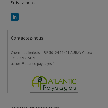
Suivez-nous
Contactez-nous
Chemin de kerbois – BP 50124 56401 AURAY Cedex
Tél. 02 97 24 21 07
accueil@atlantic-paysages.fr