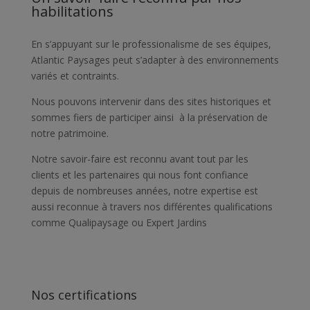
habilitations
En s’appuyant sur le professionalisme de ses équipes,
Atlantic Paysages peut s’adapter à des environnements
variés et contraints.
Nous pouvons intervenir dans des sites historiques et
sommes fiers de participer ainsi à la préservation de
notre patrimoine.
Notre savoir-faire est reconnu avant tout par les
clients et les partenaires qui nous font confiance
depuis de nombreuses années, notre expertise est
aussi reconnue à travers nos différentes qualifications
comme Qualipaysage ou Expert Jardins
Nos certifications