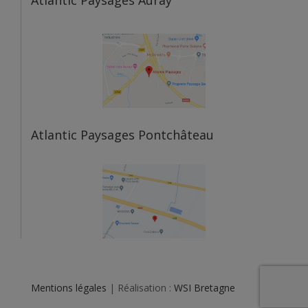
Atlantic Paysages Auray
Atlantic Paysages Pontchâteau
Mentions légales
| Réalisation :
WSI Bretagne