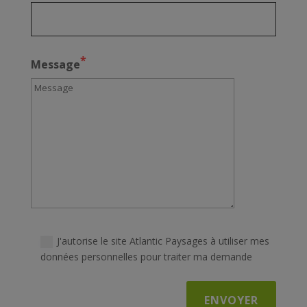
*
Message
J'autorise le site Atlantic Paysages à utiliser mes
données personnelles pour traiter ma demande