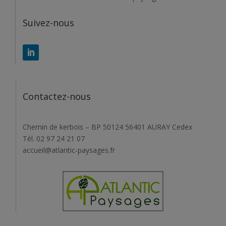
Suivez-nous
Contactez-nous
Chemin de kerbois – BP 50124 56401 AURAY Cedex
Tél. 02 97 24 21 07
accueil@atlantic-paysages.fr