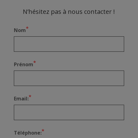
N’hésitez pas à nous contacter !
*
Nom
*
Prénom
*
Email:
*
Téléphone: