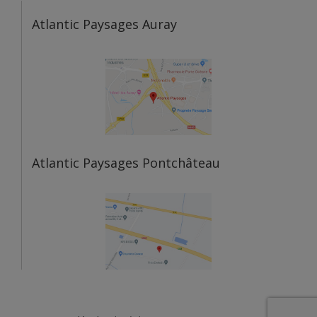
Atlantic Paysages Auray
Atlantic Paysages Pontchâteau