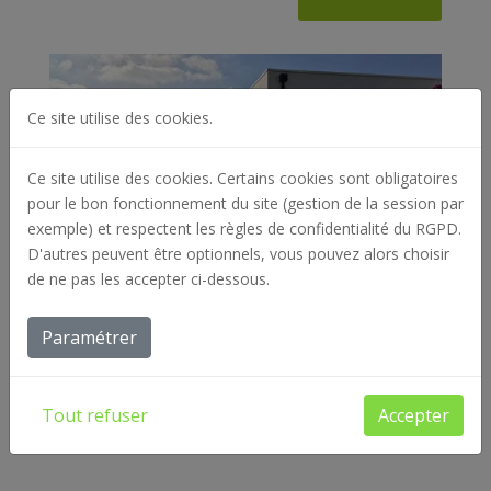
Ce site utilise des cookies.
Ce site utilise des cookies. Certains cookies sont obligatoires
pour le bon fonctionnement du site (gestion de la session par
exemple) et respectent les règles de confidentialité du RGPD.
D'autres peuvent être optionnels, vous pouvez alors choisir
de ne pas les accepter ci-dessous.
Paramétrer
Tout refuser
Accepter