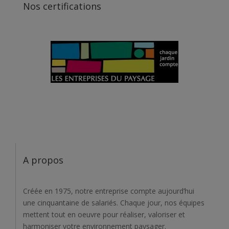
Nos certifications
A propos
Créée en 1975, notre entreprise compte aujourd’hui
une cinquantaine de salariés. Chaque jour, nos équipes
mettent tout en oeuvre pour réaliser, valoriser et
harmoniser votre environnement paysager.