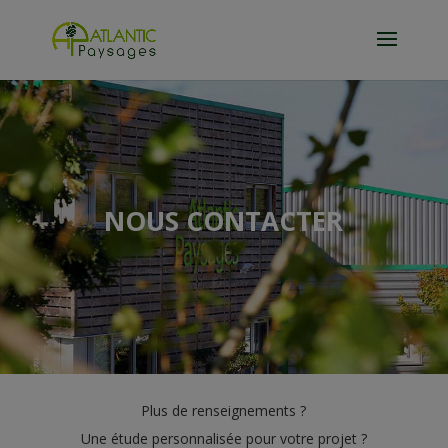
NOUS CONTACTER
Plus de renseignements ?
Une étude personnalisée pour votre projet ?