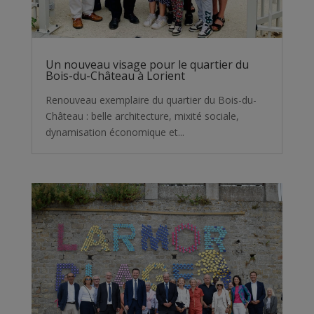
Un nouveau visage pour le quartier du
Bois-du-Château à Lorient
Renouveau exemplaire du quartier du Bois-du-
Château : belle architecture, mixité sociale,
dynamisation économique et...