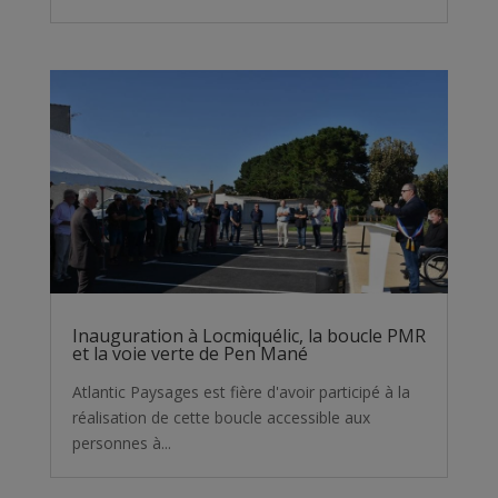
Inauguration à Locmiquélic, la boucle PMR
et la voie verte de Pen Mané
Atlantic Paysages est fière d'avoir participé à la
réalisation de cette boucle accessible aux
personnes à...