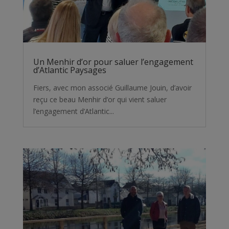
Un Menhir d’or pour saluer l’engagement
d’Atlantic Paysages
Fiers, avec mon associé Guillaume Jouin, d’avoir
reçu ce beau Menhir d’or qui vient saluer
l’engagement d’Atlantic...