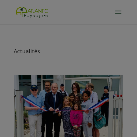
Actualités