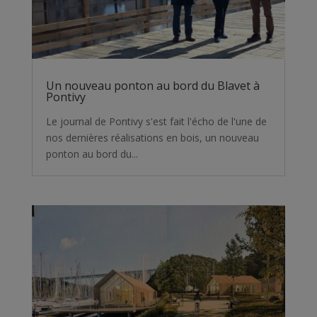
Un nouveau ponton au bord du Blavet à
Pontivy
Le journal de Pontivy s'est fait l'écho de l'une de
nos dernières réalisations en bois, un nouveau
ponton au bord du...