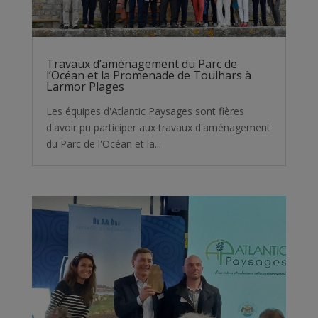
Travaux d’aménagement du Parc de
l’Océan et la Promenade de Toulhars à
Larmor Plages
Les équipes d'Atlantic Paysages sont fières
d'avoir pu participer aux travaux d'aménagement
du Parc de l'Océan et la...