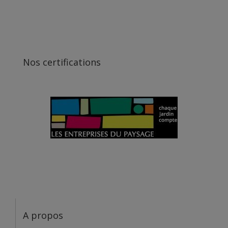
Nos certifications
A propos