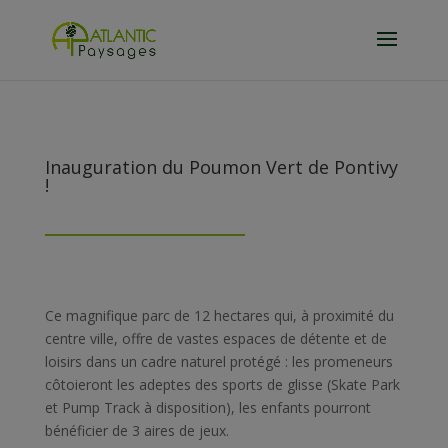
Inauguration du Poumon Vert de Pontivy
!
Ce magnifique parc de 12 hectares qui, à proximité du
centre ville, offre de vastes espaces de détente et de
loisirs dans un cadre naturel protégé : les promeneurs
côtoieront les adeptes des sports de glisse (Skate Park
et Pump Track à disposition), les enfants pourront
bénéficier de 3 aires de jeux.