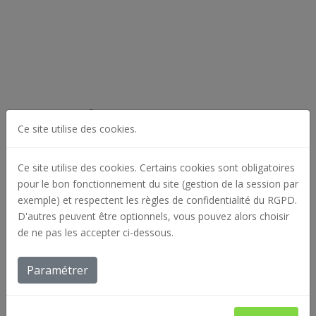
Nos certifications
Ce site utilise des cookies.
Ce site utilise des cookies. Certains cookies sont obligatoires
pour le bon fonctionnement du site (gestion de la session par
exemple) et respectent les règles de confidentialité du RGPD.
D'autres peuvent être optionnels, vous pouvez alors choisir
de ne pas les accepter ci-dessous.
Paramétrer