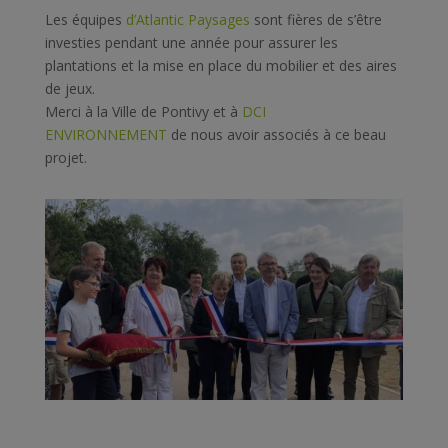
Les équipes
d’
Atlantic Paysages
sont fières de s’être
investies pendant une année pour assurer les
plantations et la mise en place du mobilier et des aires
de jeux.
Merci à la Ville de Pontivy et à
DCI
ENVIRONNEMENT
de nous avoir associés à ce beau
projet.