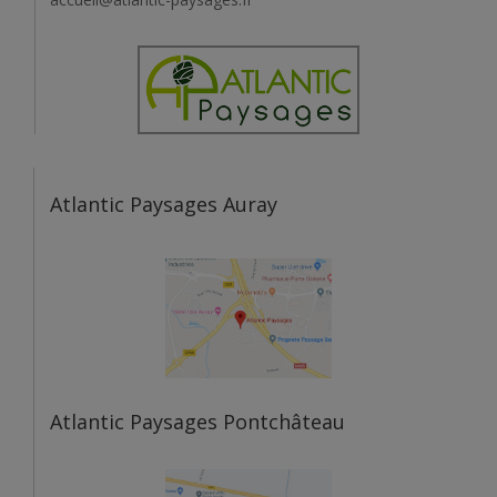
Atlantic Paysages Auray
Atlantic Paysages Pontchâteau