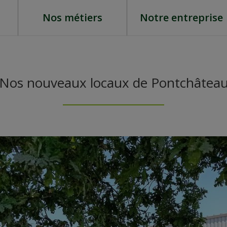
Nos métiers
Notre entreprise
Nos nouveaux locaux de Pontchâtea