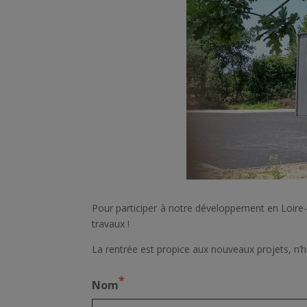
Pour participer à notre développement en Loire
travaux !
La rentrée est propice aux nouveaux projets, n’h
*
Nom