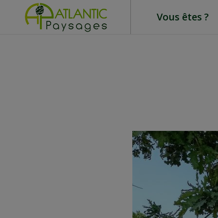
Vous êtes ?