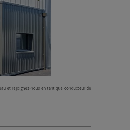
eau et rejoignez-nous en tant que conducteur de