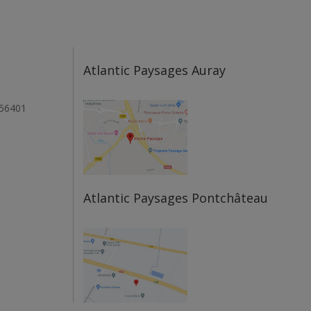
Atlantic Paysages Auray
 56401
Atlantic Paysages Pontchâteau