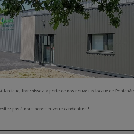
-Atlantique, franchissez la porte de nos nouveaux locaux de Pontchât
ésitez pas à nous adresser votre candidature !