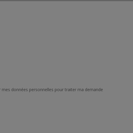
liser mes données personnelles pour traiter ma demande