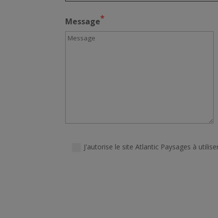
*
Message
J'autorise le site Atlantic Paysages à uti