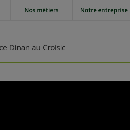
Nos métiers
Notre entreprise
e Dinan au Croisic