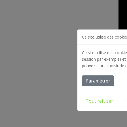
Ce site utilise des cookie
Ce site utilise des cooki
session par exemple) et 
pouvez alors choisir de 
Paramétrer
Tout refuser