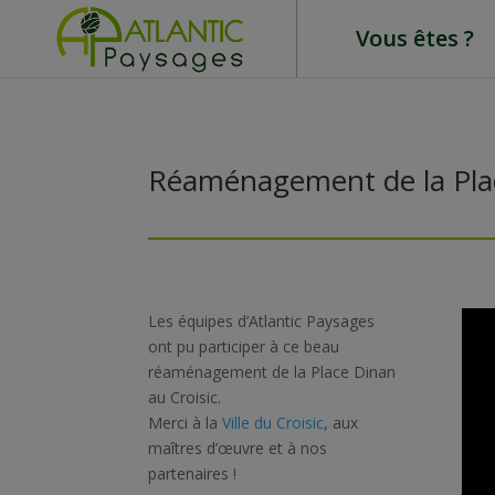
Vous êtes ?
Réaménagement de la Plac
Les équipes d’Atlantic Paysages
ont pu participer à ce beau
réaménagement de la Place Dinan
au Croisic.
Merci à la
Ville du Croisic
, aux
maîtres d’œuvre et à nos
partenaires !