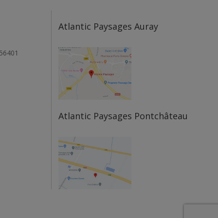
Atlantic Paysages Auray
 56401
Atlantic Paysages Pontchâteau