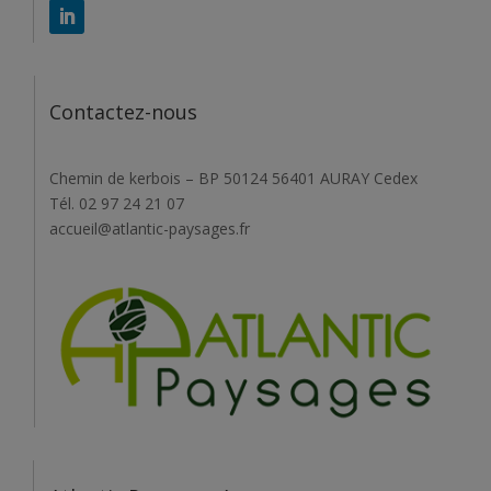
Contactez-nous
Chemin de kerbois – BP 50124 56401 AURAY Cedex
Tél. 02 97 24 21 07
accueil@atlantic-paysages.fr