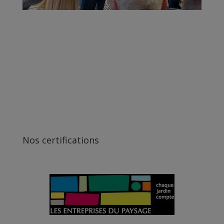
Nos certifications