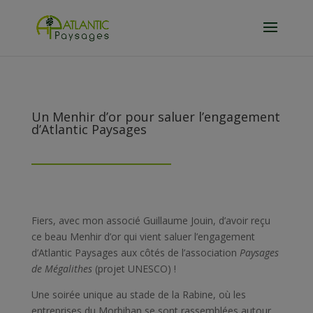
Un Menhir d’or pour saluer l’engagement
d’Atlantic Paysages
Fiers, avec mon associé Guillaume Jouin, d’avoir reçu
ce beau Menhir d’or qui vient saluer l’engagement
d’Atlantic Paysages aux côtés de l’association
Paysages
de Mégalithes
(projet UNESCO) !
Une soirée unique au stade de la Rabine, où les
entreprises du Morbihan se sont rassemblées autour