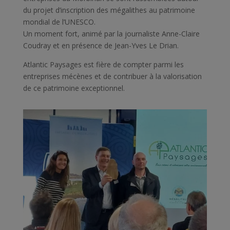
du projet d’inscription des mégalithes au patrimoine
mondial de l’UNESCO.
Un moment fort, animé par la journaliste Anne-Claire
Coudray et en présence de Jean-Yves Le Drian.
Atlantic Paysages est fière de compter parmi les
entreprises mécènes et de contribuer à la valorisation
de ce patrimoine exceptionnel.