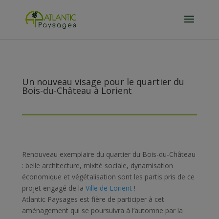
Un nouveau visage pour le quartier du
Bois-du-Château à Lorient
Renouveau exemplaire du quartier du Bois-du-Château
: belle architecture, mixité sociale, dynamisation
économique et végétalisation sont les partis pris de ce
projet engagé de la
Ville de Lorient
!
Atlantic Paysages est fière de participer à cet
aménagement qui se poursuivra à l’automne par la