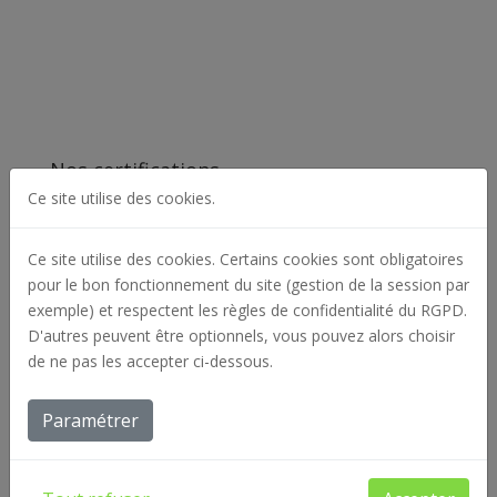
Nos certifications
Ce site utilise des cookies.
Ce site utilise des cookies. Certains cookies sont obligatoires
pour le bon fonctionnement du site (gestion de la session par
exemple) et respectent les règles de confidentialité du RGPD.
D'autres peuvent être optionnels, vous pouvez alors choisir
de ne pas les accepter ci-dessous.
Paramétrer