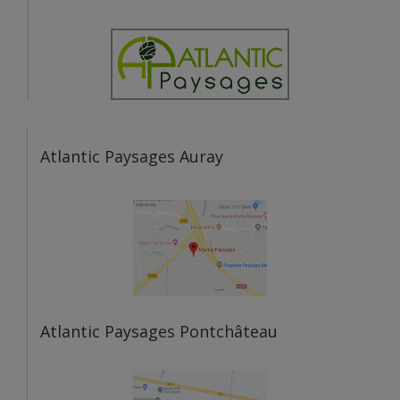
Atlantic Paysages Auray
Atlantic Paysages Pontchâteau