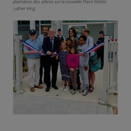
plantation des arbres sur la nouvelle Place Martin
Luther King.