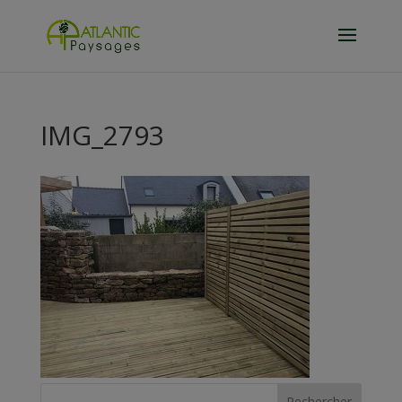
IMG_2793