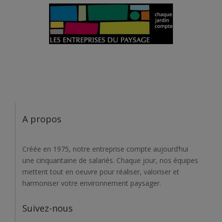
A propos
Créée en 1975, notre entreprise compte aujourd’hui
une cinquantaine de salariés. Chaque jour, nos équipes
mettent tout en oeuvre pour réaliser, valoriser et
harmoniser votre environnement paysager.
Suivez-nous