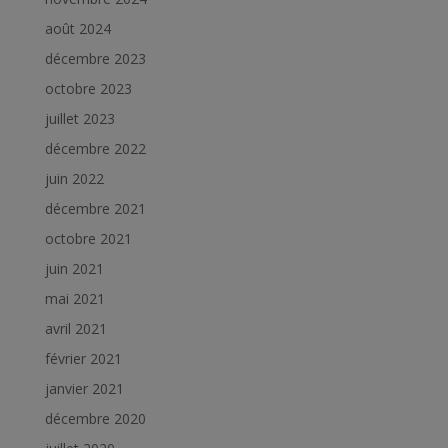
août 2024
décembre 2023
octobre 2023
juillet 2023
décembre 2022
juin 2022
décembre 2021
octobre 2021
juin 2021
mai 2021
avril 2021
février 2021
janvier 2021
décembre 2020