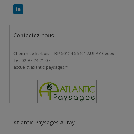
Contactez-nous
Chemin de kerbois – BP 50124 56401 AURAY Cedex
Tél. 02 97 24 21 07
accueil@atlantic-paysages.fr
Atlantic Paysages Auray