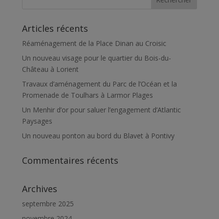
Articles récents
Réaménagement de la Place Dinan au Croisic
Un nouveau visage pour le quartier du Bois-du-
Château à Lorient
Travaux d’aménagement du Parc de l’Océan et la
Promenade de Toulhars à Larmor Plages
Un Menhir d’or pour saluer l’engagement d’Atlantic
Paysages
Un nouveau ponton au bord du Blavet à Pontivy
Commentaires récents
Archives
septembre 2025
novembre 2024