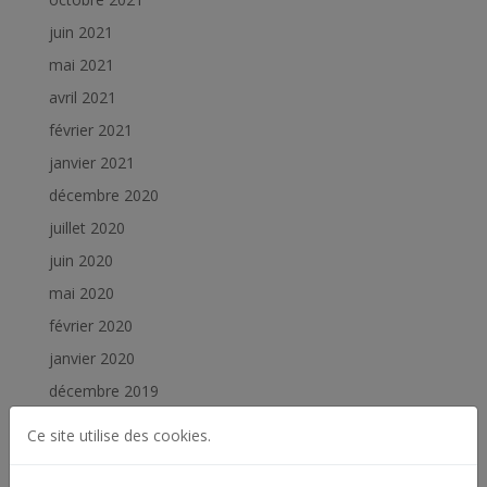
juin 2021
mai 2021
avril 2021
février 2021
janvier 2021
décembre 2020
juillet 2020
juin 2020
mai 2020
février 2020
janvier 2020
décembre 2019
novembre 2019
Ce site utilise des cookies.
octobre 2019