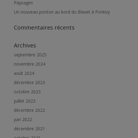
Paysages
Un nouveau ponton au bord du Blavet à Pontivy
Commentaires récents
Archives
septembre 2025
novembre 2024
août 2024
décembre 2023
octobre 2023
juillet 2023
décembre 2022
juin 2022
décembre 2021
octobre 2021