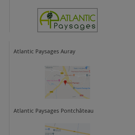
Atlantic Paysages Auray
Atlantic Paysages Pontchâteau