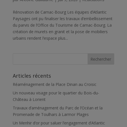
Rénovation de Carnac-Bourg Les équipes d’Atlantic
Paysages ont pu finaliser les travaux d’embellissement
du parvis de l’Office du Tourisme de Carnac-Bourg. La
création de murets en granit et la pose de mobiliers
urbains rendent l’espace plus...
Articles récents
Réaménagement de la Place Dinan au Croisic
Un nouveau visage pour le quartier du Bois-du-
Château à Lorient
Travaux d’aménagement du Parc de l’Océan et la
Promenade de Toulhars à Larmor Plages
Un Menhir d’or pour saluer l’engagement d’Atlantic