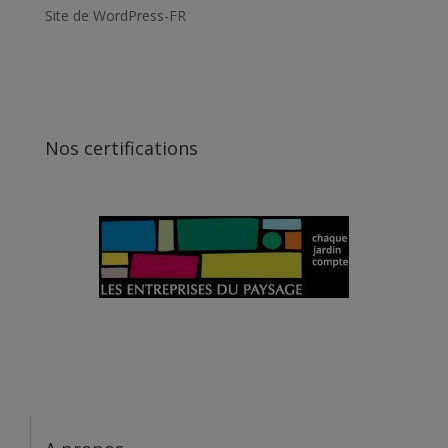
Site de WordPress-FR
Nos certifications