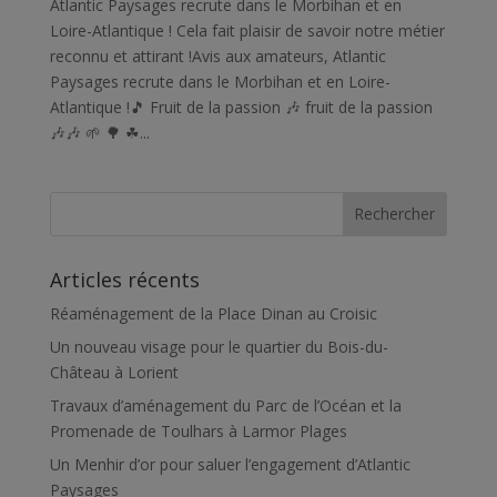
Atlantic Paysages recrute dans le Morbihan et en
Loire-Atlantique ! Cela fait plaisir de savoir notre métier
reconnu et attirant !Avis aux amateurs, Atlantic
Paysages recrute dans le Morbihan et en Loire-
Atlantique !🎵 Fruit de la passion 🎶 fruit de la passion
🎶🎶 🌱 🌳 ☘...
Articles récents
Réaménagement de la Place Dinan au Croisic
Un nouveau visage pour le quartier du Bois-du-
Château à Lorient
Travaux d’aménagement du Parc de l’Océan et la
Promenade de Toulhars à Larmor Plages
Un Menhir d’or pour saluer l’engagement d’Atlantic
Paysages