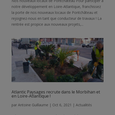
Nos nouveaux locaux de Pontchâteau Pour participer à
notre développement en Loire-Atlantique, franchissez
la porte de nos nouveaux locaux de Pontchâteau et
rejoignez-nous en tant que conducteur de travaux ! La
rentrée est propice aux nouveaux projets,...
Atlantic Paysages recrute dans le Morbihan et
en Loire-Atlantique !
par
Antoine Guillaume
|
Oct 6, 2021
|
Actualités