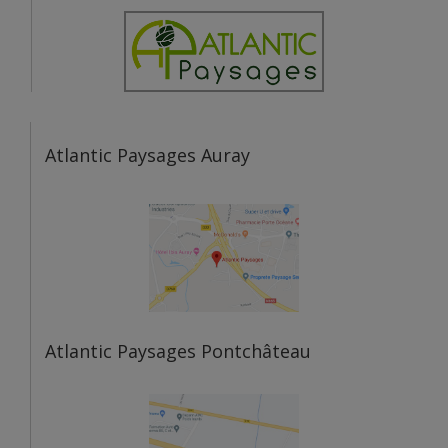
Atlantic Paysages Auray
Atlantic Paysages Pontchâteau