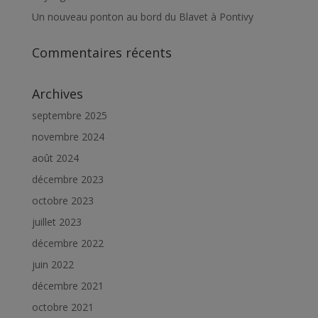
Un nouveau ponton au bord du Blavet à Pontivy
Commentaires récents
Archives
septembre 2025
novembre 2024
août 2024
décembre 2023
octobre 2023
juillet 2023
décembre 2022
juin 2022
décembre 2021
octobre 2021