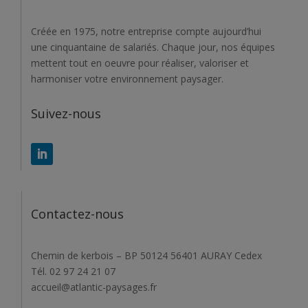
Créée en 1975, notre entreprise compte aujourd’hui
une cinquantaine de salariés. Chaque jour, nos équipes
mettent tout en oeuvre pour réaliser, valoriser et
harmoniser votre environnement paysager.
Suivez-nous
Contactez-nous
Chemin de kerbois – BP 50124 56401 AURAY Cedex
Tél. 02 97 24 21 07
accueil@atlantic-paysages.fr