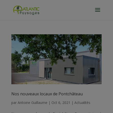
Nos nouveaux locaux de Pontchâteau
par
Antoine Guillaume
|
Oct 6, 2021
|
Actualités