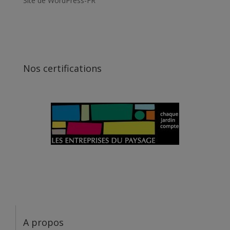
Site de WordPress-FR
Nos certifications
A propos