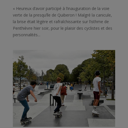
« Heureux d’avoir participé à l’inauguration de la voie
verte de la presqu’île de Quiberon ! Malgré la canicule,
la brise était légère et rafraîchissante sur l’isthme de
Penthièvre hier soir, pour le plaisir des cyclistes et des
personnalités...