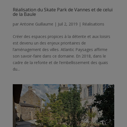
Réalisation du Skate Park de Vannes et de celui
de la Baule
par
Antoine Guillaume
|
Juil 2, 2019
|
Réalisations
Créer des espaces propices à la détente et aux loisirs
est devenu un des enjeux prioritaires de
l’aménagement des villes. Atlantic Paysages affirme
son savoir-faire dans ce domaine. En 2018, dans le
cadre de la refonte et de l’embellissement des quais
du...