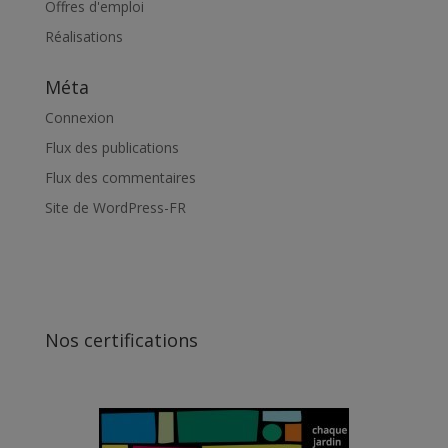
Offres d'emploi
Réalisations
Méta
Connexion
Flux des publications
Flux des commentaires
Site de WordPress-FR
Nos certifications