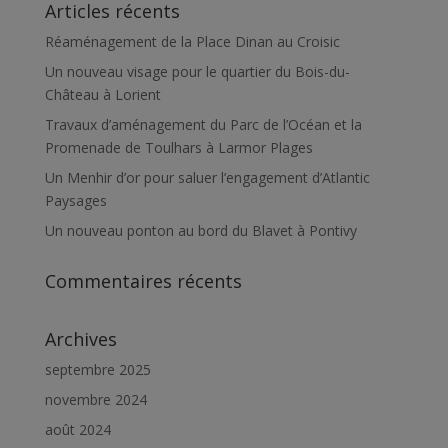
Articles récents
Réaménagement de la Place Dinan au Croisic
Un nouveau visage pour le quartier du Bois-du-
Château à Lorient
Travaux d’aménagement du Parc de l’Océan et la
Promenade de Toulhars à Larmor Plages
Un Menhir d’or pour saluer l’engagement d’Atlantic
Paysages
Un nouveau ponton au bord du Blavet à Pontivy
Commentaires récents
Archives
septembre 2025
novembre 2024
août 2024