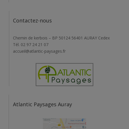
Contactez-nous
Chemin de kerbois – BP 50124 56401 AURAY Cedex
Tél. 02 97 24 21 07
accueil@atlantic-paysages.fr
Atlantic Paysages Auray