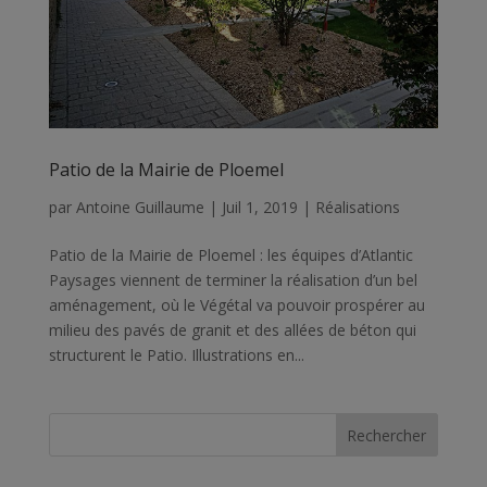
Patio de la Mairie de Ploemel
par
Antoine Guillaume
|
Juil 1, 2019
|
Réalisations
Patio de la Mairie de Ploemel : les équipes d’Atlantic
Paysages viennent de terminer la réalisation d’un bel
aménagement, où le Végétal va pouvoir prospérer au
milieu des pavés de granit et des allées de béton qui
structurent le Patio. Illustrations en...