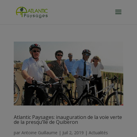
Atlantic Paysages: inauguration de la voie verte
de la presqu’île de Quiberon
par
Antoine Guillaume
|
Juil 2, 2019
|
Actualités