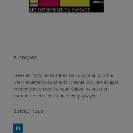
A propos
Créée en 1975, notre entreprise compte aujourd’hui
une cinquantaine de salariés. Chaque jour, nos équipes
mettent tout en oeuvre pour réaliser, valoriser et
harmoniser votre environnement paysager.
Suivez-nous