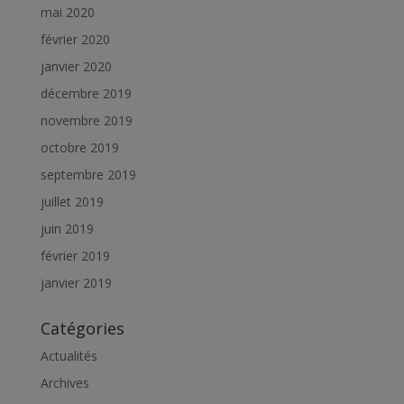
mai 2020
février 2020
janvier 2020
décembre 2019
novembre 2019
octobre 2019
septembre 2019
juillet 2019
juin 2019
février 2019
janvier 2019
Catégories
Actualités
Archives