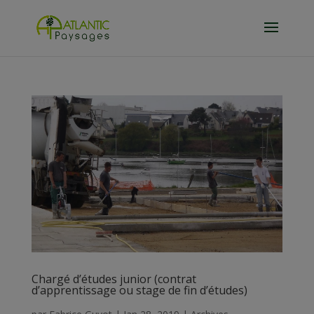
Chargé d’études junior (contrat
d’apprentissage ou stage de fin d’études)