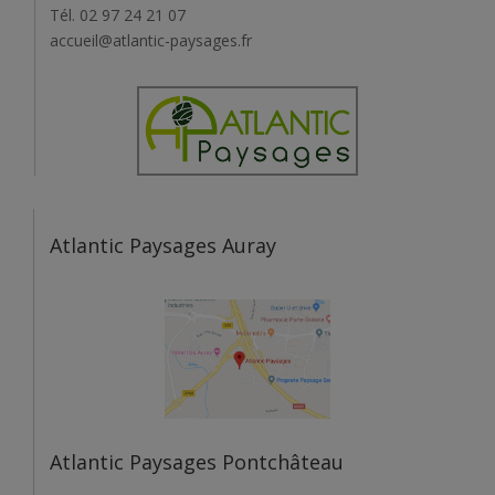
Tél. 02 97 24 21 07
accueil@atlantic-paysages.fr
Atlantic Paysages Auray
Atlantic Paysages Pontchâteau