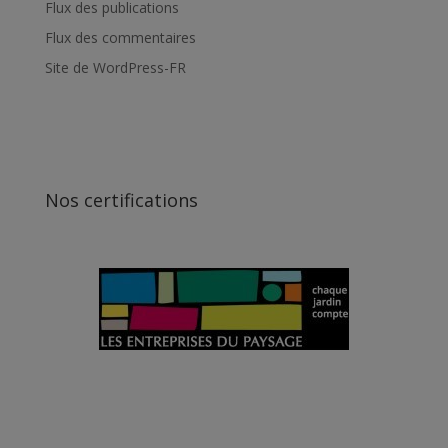
Flux des publications
Flux des commentaires
Site de WordPress-FR
Nos certifications