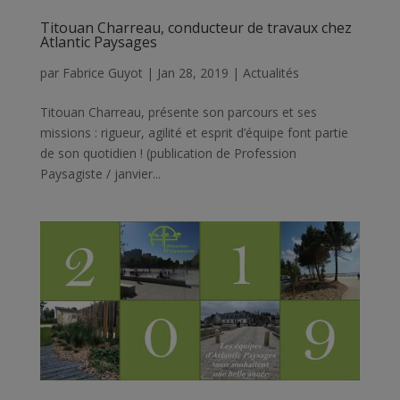
Titouan Charreau, conducteur de travaux chez
Atlantic Paysages
par
Fabrice Guyot
|
Jan 28, 2019
|
Actualités
Titouan Charreau, présente son parcours et ses
missions : rigueur, agilité et esprit d’équipe font partie
de son quotidien ! (publication de Profession
Paysagiste / janvier...