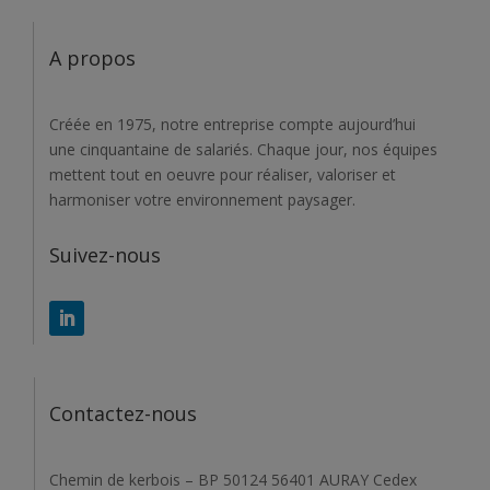
A propos
Créée en 1975, notre entreprise compte aujourd’hui
une cinquantaine de salariés. Chaque jour, nos équipes
mettent tout en oeuvre pour réaliser, valoriser et
harmoniser votre environnement paysager.
Suivez-nous
Contactez-nous
Chemin de kerbois – BP 50124 56401 AURAY Cedex