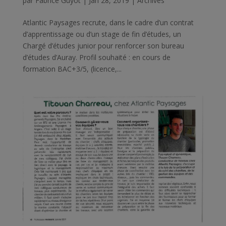
par
Fabrice Guyot
|
Jan 28, 2019
|
Archives
Atlantic Paysages recrute, dans le cadre d’un contrat
d’apprentissage ou d’un stage de fin d’études, un
Chargé d’études junior pour renforcer son bureau
d’études d’Auray. Profil souhaité : en cours de
formation BAC+3/5, (licence,...