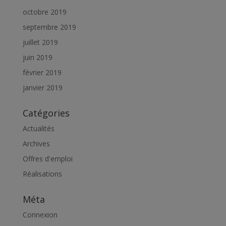
octobre 2019
septembre 2019
juillet 2019
juin 2019
février 2019
janvier 2019
Catégories
Actualités
Archives
Offres d'emploi
Réalisations
Méta
Connexion