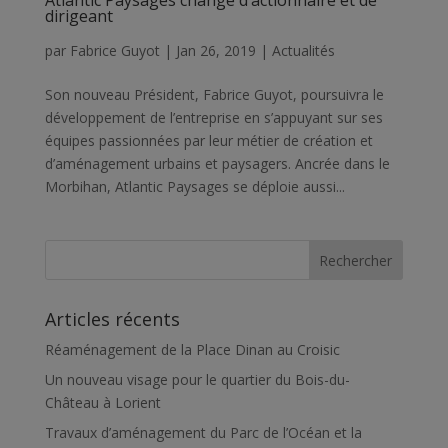
dirigeant
par
Fabrice Guyot
|
Jan 26, 2019
|
Actualités
Son nouveau Président, Fabrice Guyot, poursuivra le
développement de l’entreprise en s’appuyant sur ses
équipes passionnées par leur métier de création et
d’aménagement urbains et paysagers. Ancrée dans le
Morbihan, Atlantic Paysages se déploie aussi...
Articles récents
Réaménagement de la Place Dinan au Croisic
Un nouveau visage pour le quartier du Bois-du-
Château à Lorient
Travaux d’aménagement du Parc de l’Océan et la