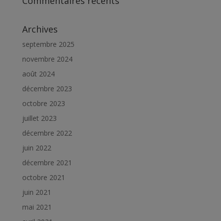
Commentaires récents
Archives
septembre 2025
novembre 2024
août 2024
décembre 2023
octobre 2023
juillet 2023
décembre 2022
juin 2022
décembre 2021
octobre 2021
juin 2021
mai 2021