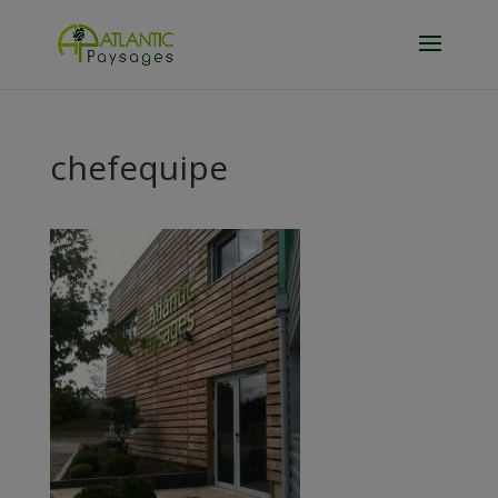
chefequipe