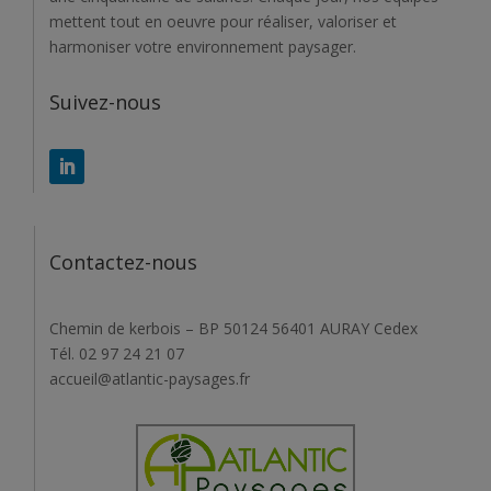
mettent tout en oeuvre pour réaliser, valoriser et
harmoniser votre environnement paysager.
Suivez-nous
Contactez-nous
Chemin de kerbois – BP 50124 56401 AURAY Cedex
Tél. 02 97 24 21 07
accueil@atlantic-paysages.fr