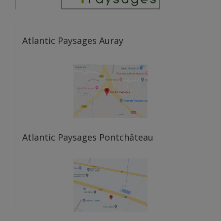
Atlantic Paysages Auray
Atlantic Paysages Pontchâteau