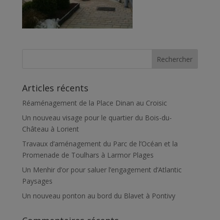
Articles récents
Réaménagement de la Place Dinan au Croisic
Un nouveau visage pour le quartier du Bois-du-
Château à Lorient
Travaux d’aménagement du Parc de l’Océan et la
Promenade de Toulhars à Larmor Plages
Un Menhir d’or pour saluer l’engagement d’Atlantic
Paysages
Un nouveau ponton au bord du Blavet à Pontivy