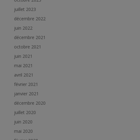
juillet 2023
décembre 2022
juin 2022
décembre 2021
octobre 2021
juin 2021
mai 2021
avril 2021
février 2021
janvier 2021
décembre 2020
juillet 2020
juin 2020
mai 2020