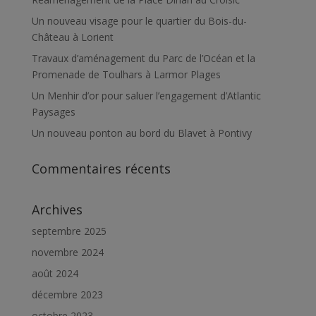
Un nouveau visage pour le quartier du Bois-du-
Château à Lorient
Travaux d’aménagement du Parc de l’Océan et la
Promenade de Toulhars à Larmor Plages
Un Menhir d’or pour saluer l’engagement d’Atlantic
Paysages
Un nouveau ponton au bord du Blavet à Pontivy
Commentaires récents
Archives
septembre 2025
novembre 2024
août 2024
décembre 2023
octobre 2023