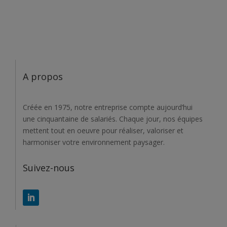
A propos
Créée en 1975, notre entreprise compte aujourd’hui
une cinquantaine de salariés. Chaque jour, nos équipes
mettent tout en oeuvre pour réaliser, valoriser et
harmoniser votre environnement paysager.
Suivez-nous