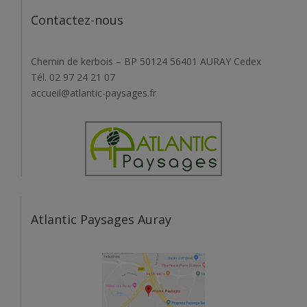
Contactez-nous
Chemin de kerbois – BP 50124 56401 AURAY Cedex
Tél. 02 97 24 21 07
accueil@atlantic-paysages.fr
Atlantic Paysages Auray