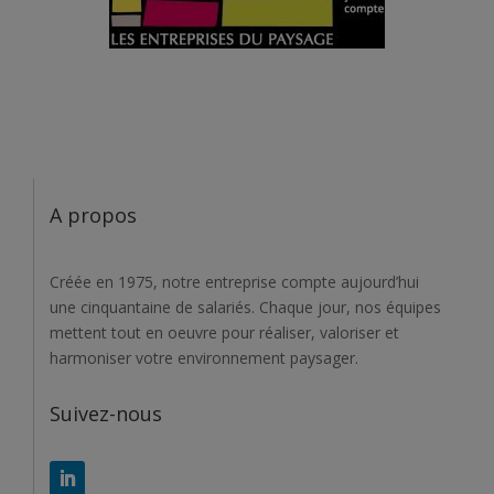
A propos
Créée en 1975, notre entreprise compte aujourd’hui
une cinquantaine de salariés. Chaque jour, nos équipes
mettent tout en oeuvre pour réaliser, valoriser et
harmoniser votre environnement paysager.
Suivez-nous