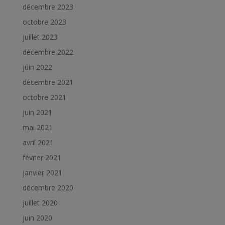
décembre 2023
octobre 2023
juillet 2023
décembre 2022
juin 2022
décembre 2021
octobre 2021
juin 2021
mai 2021
avril 2021
février 2021
janvier 2021
décembre 2020
juillet 2020
juin 2020