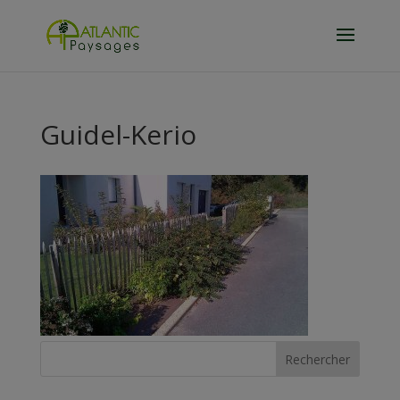
Guidel-Kerio