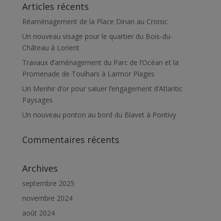
Articles récents
Réaménagement de la Place Dinan au Croisic
Un nouveau visage pour le quartier du Bois-du-
Château à Lorient
Travaux d’aménagement du Parc de l’Océan et la
Promenade de Toulhars à Larmor Plages
Un Menhir d’or pour saluer l’engagement d’Atlantic
Paysages
Un nouveau ponton au bord du Blavet à Pontivy
Commentaires récents
Archives
septembre 2025
novembre 2024
août 2024