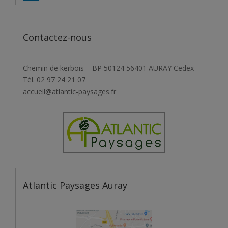
Contactez-nous
Chemin de kerbois – BP 50124 56401 AURAY Cedex
Tél. 02 97 24 21 07
accueil@atlantic-paysages.fr
Atlantic Paysages Auray