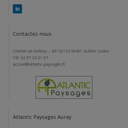
Contactez-nous
Chemin de kerbois – BP 50124 56401 AURAY Cedex
Tél. 02 97 24 21 07
accueil@atlantic-paysages.fr
Atlantic Paysages Auray