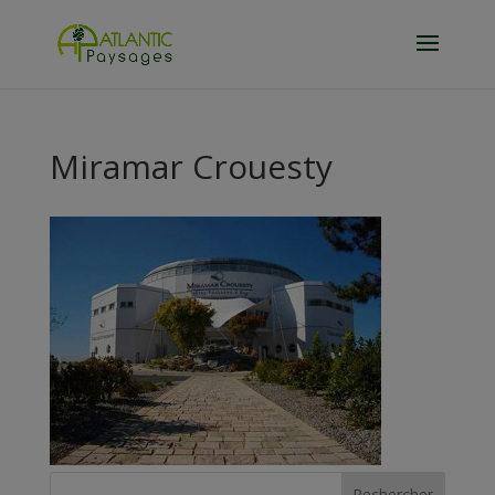
Miramar Crouesty