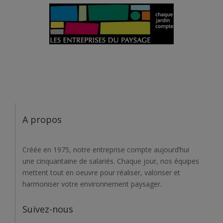
A propos
Créée en 1975, notre entreprise compte aujourd’hui
une cinquantaine de salariés. Chaque jour, nos équipes
mettent tout en oeuvre pour réaliser, valoriser et
harmoniser votre environnement paysager.
Suivez-nous