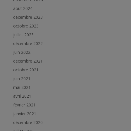
août 2024
décembre 2023
octobre 2023
juillet 2023
décembre 2022
juin 2022
décembre 2021
octobre 2021
juin 2021
mai 2021
avril 2021
février 2021
janvier 2021
décembre 2020