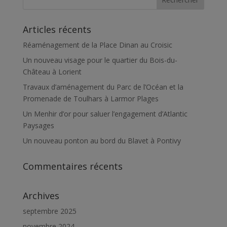
Articles récents
Réaménagement de la Place Dinan au Croisic
Un nouveau visage pour le quartier du Bois-du-
Château à Lorient
Travaux d’aménagement du Parc de l’Océan et la
Promenade de Toulhars à Larmor Plages
Un Menhir d’or pour saluer l’engagement d’Atlantic
Paysages
Un nouveau ponton au bord du Blavet à Pontivy
Commentaires récents
Archives
septembre 2025
novembre 2024