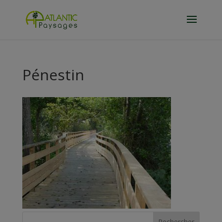
Pénestin