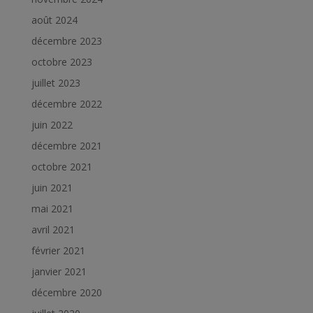
août 2024
décembre 2023
octobre 2023
juillet 2023
décembre 2022
juin 2022
décembre 2021
octobre 2021
juin 2021
mai 2021
avril 2021
février 2021
janvier 2021
décembre 2020