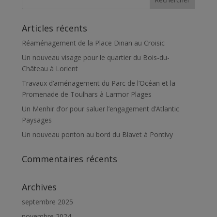
Articles récents
Réaménagement de la Place Dinan au Croisic
Un nouveau visage pour le quartier du Bois-du-
Château à Lorient
Travaux d’aménagement du Parc de l’Océan et la
Promenade de Toulhars à Larmor Plages
Un Menhir d’or pour saluer l’engagement d’Atlantic
Paysages
Un nouveau ponton au bord du Blavet à Pontivy
Commentaires récents
Archives
septembre 2025
novembre 2024