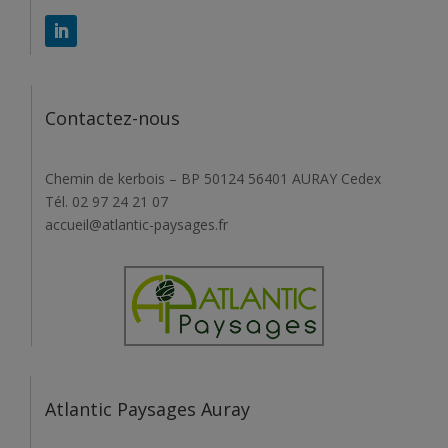
Contactez-nous
Chemin de kerbois – BP 50124 56401 AURAY Cedex
Tél. 02 97 24 21 07
accueil@atlantic-paysages.fr
Atlantic Paysages Auray