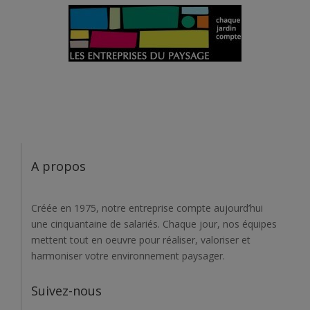
A propos
Créée en 1975, notre entreprise compte aujourd’hui
une cinquantaine de salariés. Chaque jour, nos équipes
mettent tout en oeuvre pour réaliser, valoriser et
harmoniser votre environnement paysager.
Suivez-nous