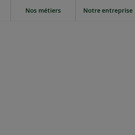
Nos métiers
Notre entreprise