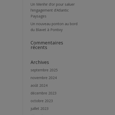
Un Menhir d’or pour saluer
l’engagement d’Atlantic
Paysages
Un nouveau ponton au bord
du Blavet à Pontivy
Commentaires
récents
Archives
septembre 2025
novembre 2024
août 2024
décembre 2023
octobre 2023
juillet 2023