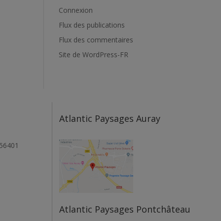
Connexion
Flux des publications
Flux des commentaires
Site de WordPress-FR
Atlantic Paysages Auray
 56401
Atlantic Paysages Pontchâteau