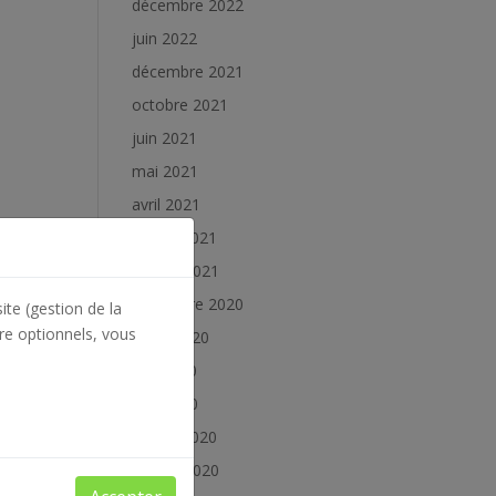
décembre 2022
juin 2022
décembre 2021
octobre 2021
juin 2021
mai 2021
avril 2021
février 2021
janvier 2021
décembre 2020
ite (gestion de la
re optionnels, vous
juillet 2020
juin 2020
mai 2020
février 2020
janvier 2020