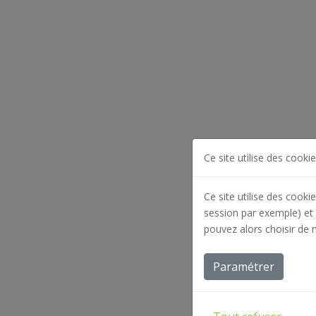
Ce site utilise des cookie
Ce site utilise des cooki
session par exemple) et 
pouvez alors choisir de 
Paramétrer