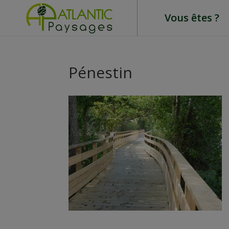
Vous êtes ?
Pénestin