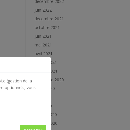
décembre 2022
juin 2022
décembre 2021
octobre 2021
juin 2021
mai 2021
avril 2021
février 2021
janvier 2021
décembre 2020
ite (gestion de la
re optionnels, vous
juillet 2020
juin 2020
mai 2020
février 2020
janvier 2020