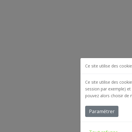
Ce site utilise des cookie
Ce site utilise des cooki
session par exemple) et 
pouvez alors choisir de 
Paramétrer