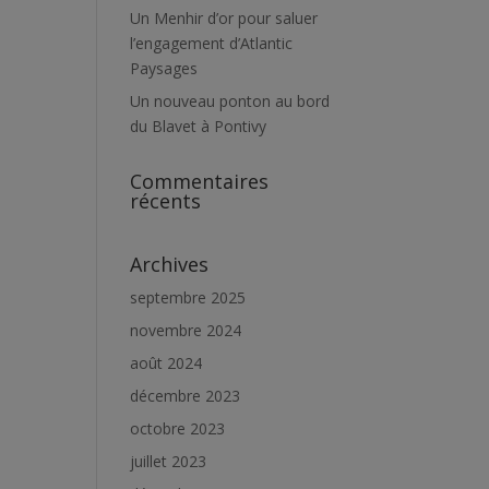
Un Menhir d’or pour saluer
l’engagement d’Atlantic
Paysages
Un nouveau ponton au bord
du Blavet à Pontivy
Commentaires
récents
Archives
septembre 2025
novembre 2024
août 2024
décembre 2023
octobre 2023
juillet 2023