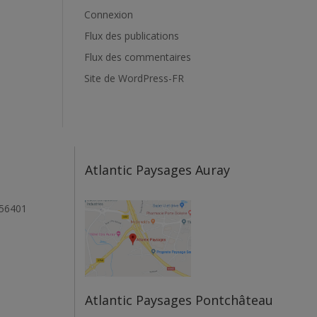
Connexion
Flux des publications
Flux des commentaires
Site de WordPress-FR
Atlantic Paysages Auray
 56401
Atlantic Paysages Pontchâteau