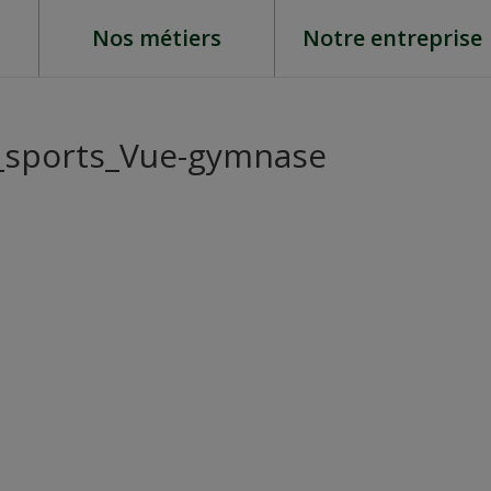
Nos métiers
Notre entreprise
s_sports_Vue-gymnase