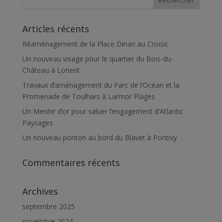
Articles récents
Réaménagement de la Place Dinan au Croisic
Un nouveau visage pour le quartier du Bois-du-
Château à Lorient
Travaux d’aménagement du Parc de l’Océan et la
Promenade de Toulhars à Larmor Plages
Un Menhir d’or pour saluer l’engagement d’Atlantic
Paysages
Un nouveau ponton au bord du Blavet à Pontivy
Commentaires récents
Archives
septembre 2025
novembre 2024