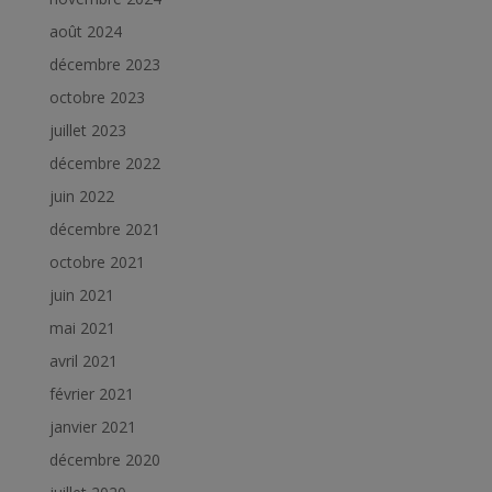
août 2024
décembre 2023
octobre 2023
juillet 2023
décembre 2022
juin 2022
décembre 2021
octobre 2021
juin 2021
mai 2021
avril 2021
février 2021
janvier 2021
décembre 2020