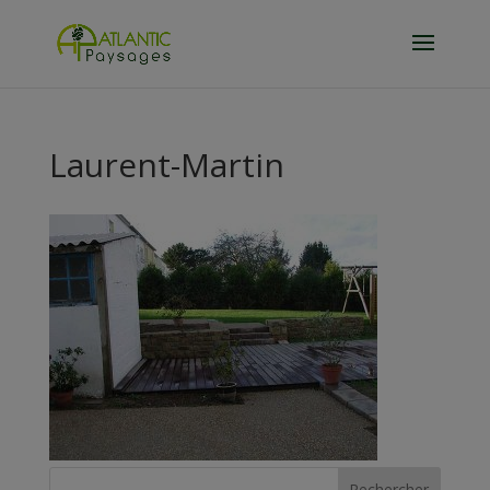
Laurent-Martin