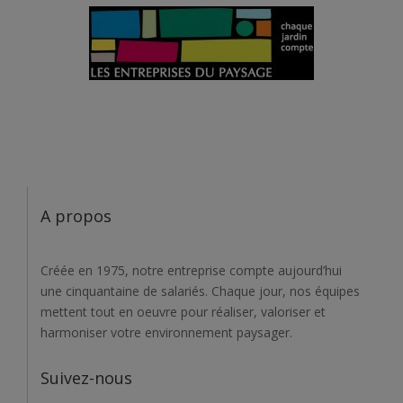
A propos
Créée en 1975, notre entreprise compte aujourd’hui
une cinquantaine de salariés. Chaque jour, nos équipes
mettent tout en oeuvre pour réaliser, valoriser et
harmoniser votre environnement paysager.
Suivez-nous