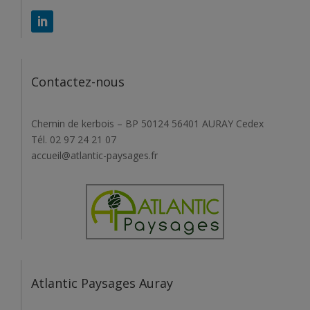
Contactez-nous
Chemin de kerbois – BP 50124 56401 AURAY Cedex
Tél. 02 97 24 21 07
accueil@atlantic-paysages.fr
Atlantic Paysages Auray