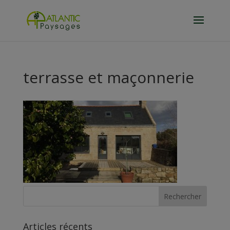
terrasse et maçonnerie
Articles récents