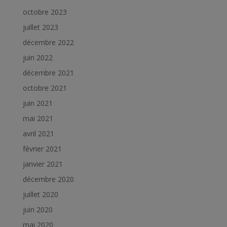
octobre 2023
juillet 2023
décembre 2022
juin 2022
décembre 2021
octobre 2021
juin 2021
mai 2021
avril 2021
février 2021
janvier 2021
décembre 2020
juillet 2020
juin 2020
mai 2020