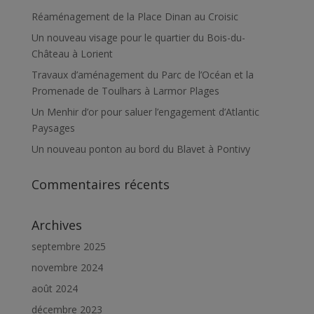
Réaménagement de la Place Dinan au Croisic
Un nouveau visage pour le quartier du Bois-du-
Château à Lorient
Travaux d’aménagement du Parc de l’Océan et la
Promenade de Toulhars à Larmor Plages
Un Menhir d’or pour saluer l’engagement d’Atlantic
Paysages
Un nouveau ponton au bord du Blavet à Pontivy
Commentaires récents
Archives
septembre 2025
novembre 2024
août 2024
décembre 2023