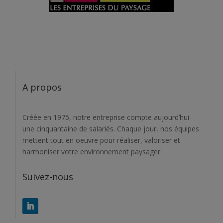
A propos
Créée en 1975, notre entreprise compte aujourd’hui
une cinquantaine de salariés. Chaque jour, nos équipes
mettent tout en oeuvre pour réaliser, valoriser et
harmoniser votre environnement paysager.
Suivez-nous