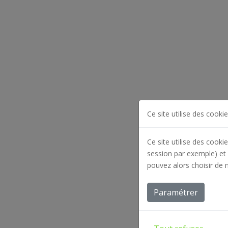
Ce site utilise des cookie
Ce site utilise des cooki
session par exemple) et 
pouvez alors choisir de 
Paramétrer