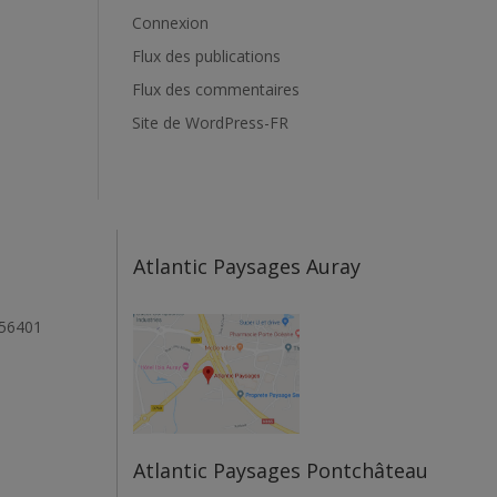
Connexion
Flux des publications
Flux des commentaires
Site de WordPress-FR
Atlantic Paysages Auray
 56401
Atlantic Paysages Pontchâteau