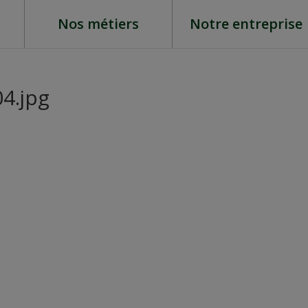
Nos métiers
Notre entreprise
4.jpg