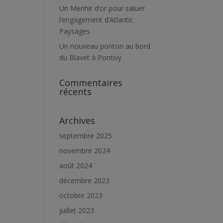
Un Menhir d’or pour saluer
l’engagement d’Atlantic
Paysages
Un nouveau ponton au bord
du Blavet à Pontivy
Commentaires
récents
Archives
septembre 2025
novembre 2024
août 2024
décembre 2023
octobre 2023
juillet 2023