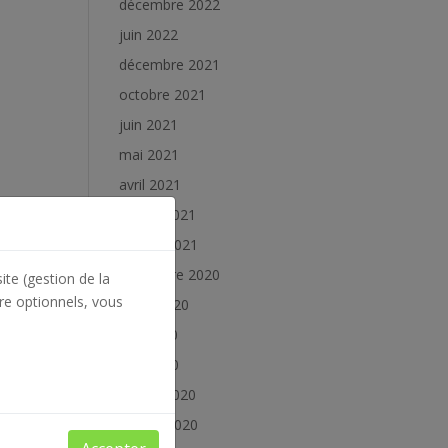
décembre 2022
juin 2022
décembre 2021
octobre 2021
juin 2021
mai 2021
avril 2021
février 2021
janvier 2021
décembre 2020
ite (gestion de la
re optionnels, vous
juillet 2020
juin 2020
mai 2020
février 2020
janvier 2020