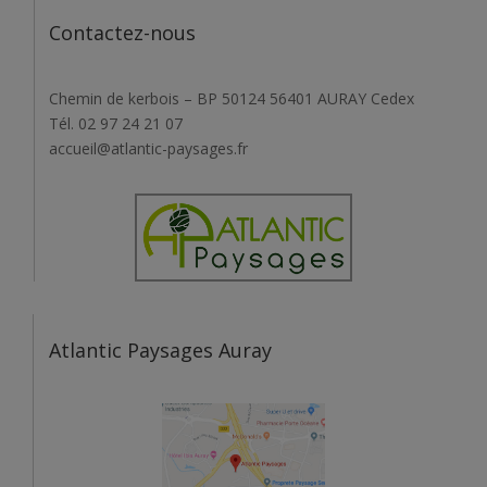
Contactez-nous
Chemin de kerbois – BP 50124 56401 AURAY Cedex
Tél. 02 97 24 21 07
accueil@atlantic-paysages.fr
Atlantic Paysages Auray