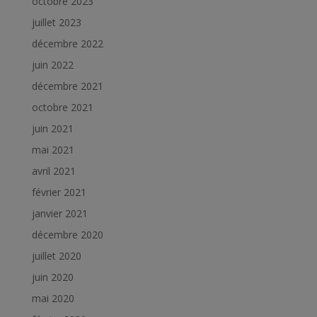
octobre 2023
juillet 2023
décembre 2022
juin 2022
décembre 2021
octobre 2021
juin 2021
mai 2021
avril 2021
février 2021
janvier 2021
décembre 2020
juillet 2020
juin 2020
mai 2020