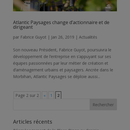
Atlantic Paysages change d’actionnaire et de
dirigeant
par
Fabrice Guyot
|
Jan 26, 2019
|
Actualités
Son nouveau Président, Fabrice Guyot, poursuivra le
développement de l’entreprise en s’appuyant sur ses
équipes passionnées par leur métier de création et
d’aménagement urbains et paysagers. Ancrée dans le
Morbihan, Atlantic Paysages se déploie aussi...
Page 2 sur 2
«
1
2
Articles récents