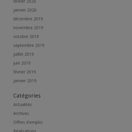
février 2020
janvier 2020
décembre 2019
novembre 2019
octobre 2019
septembre 2019
juillet 2019
juin 2019
février 2019
janvier 2019
Catégories
Actualités
Archives
Offres d'emploi
Réalisations