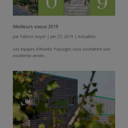
Meilleurs voeux 2019
par
Fabrice Guyot
|
Jan 27, 2019
|
Actualités
Les équipes d’Atlantic Paysages vous souhaitent une
excellente année...