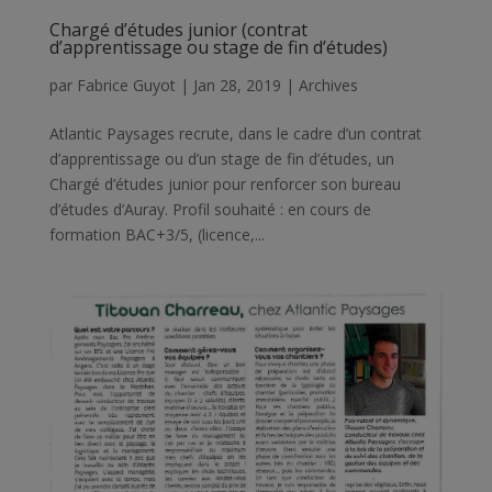
Chargé d’études junior (contrat
d’apprentissage ou stage de fin d’études)
par
Fabrice Guyot
|
Jan 28, 2019
|
Archives
Atlantic Paysages recrute, dans le cadre d’un contrat
d’apprentissage ou d’un stage de fin d’études, un
Chargé d’études junior pour renforcer son bureau
d’études d’Auray. Profil souhaité : en cours de
formation BAC+3/5, (licence,...