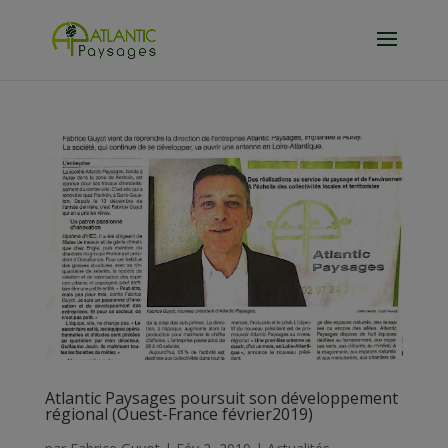
Atlantic Paysages poursuit son développement
régional (Ouest-France février2019)