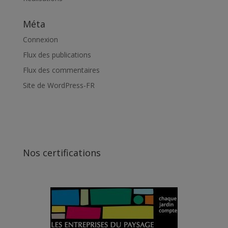
Méta
Connexion
Flux des publications
Flux des commentaires
Site de WordPress-FR
Nos certifications