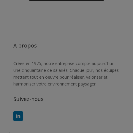
A propos
Créée en 1975, notre entreprise compte aujourd’hui
une cinquantaine de salariés. Chaque jour, nos équipes
mettent tout en oeuvre pour réaliser, valoriser et
harmoniser votre environnement paysager.
Suivez-nous