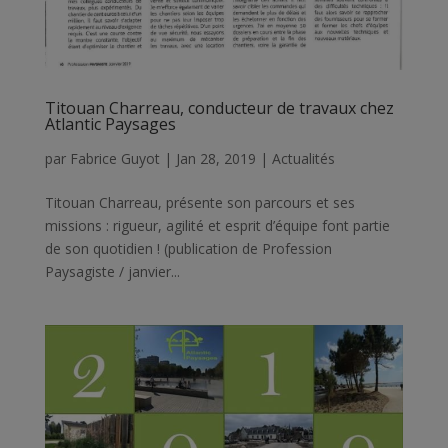
Titouan Charreau, conducteur de travaux chez
Atlantic Paysages
par
Fabrice Guyot
|
Jan 28, 2019
|
Actualités
Titouan Charreau, présente son parcours et ses
missions : rigueur, agilité et esprit d’équipe font partie
de son quotidien ! (publication de Profession
Paysagiste / janvier...