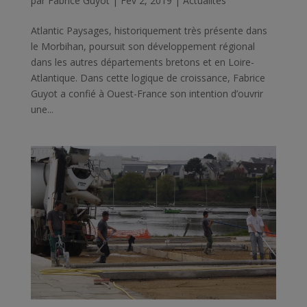
par
Fabrice Guyot
|
Fév 2, 2019
|
Actualités
Atlantic Paysages, historiquement très présente dans
le Morbihan, poursuit son développement régional
dans les autres départements bretons et en Loire-
Atlantique. Dans cette logique de croissance, Fabrice
Guyot a confié à Ouest-France son intention d’ouvrir
une...