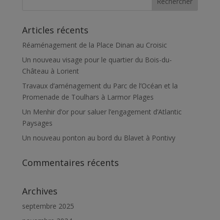
Articles récents
Réaménagement de la Place Dinan au Croisic
Un nouveau visage pour le quartier du Bois-du-
Château à Lorient
Travaux d’aménagement du Parc de l’Océan et la
Promenade de Toulhars à Larmor Plages
Un Menhir d’or pour saluer l’engagement d’Atlantic
Paysages
Un nouveau ponton au bord du Blavet à Pontivy
Commentaires récents
Archives
septembre 2025