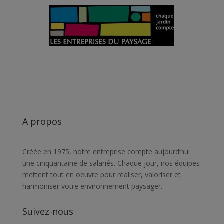
A propos
Créée en 1975, notre entreprise compte aujourd’hui
une cinquantaine de salariés. Chaque jour, nos équipes
mettent tout en oeuvre pour réaliser, valoriser et
harmoniser votre environnement paysager.
Suivez-nous