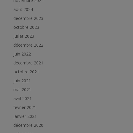
novembre 2024
août 2024
décembre 2023
octobre 2023
juillet 2023
décembre 2022
juin 2022
décembre 2021
octobre 2021
juin 2021
mai 2021
avril 2021
février 2021
janvier 2021
décembre 2020