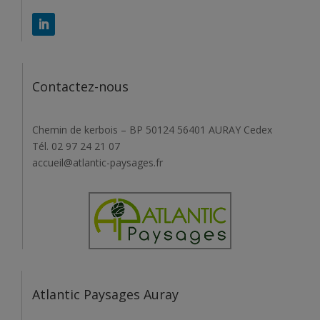
Contactez-nous
Chemin de kerbois – BP 50124 56401 AURAY Cedex
Tél. 02 97 24 21 07
accueil@atlantic-paysages.fr
Atlantic Paysages Auray