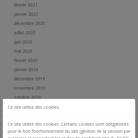
février 2021
janvier 2021
décembre 2020
juillet 2020
juin 2020
mai 2020
février 2020
janvier 2020
décembre 2019
novembre 2019
octobre 2019
septembre 2019
Ce site utilise des cookies.
juillet 2019
Ce site utilise des cookies. Certains cookies sont obligatoires
juin 2019
pour le bon fonctionnement du site (gestion de la session par
février 2019