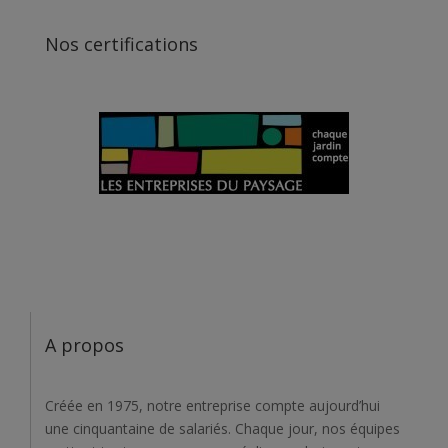
Nos certifications
A propos
Créée en 1975, notre entreprise compte aujourd’hui
une cinquantaine de salariés. Chaque jour, nos équipes