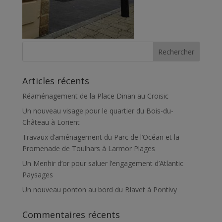
Articles récents
Réaménagement de la Place Dinan au Croisic
Un nouveau visage pour le quartier du Bois-du-
Château à Lorient
Travaux d’aménagement du Parc de l’Océan et la
Promenade de Toulhars à Larmor Plages
Un Menhir d’or pour saluer l’engagement d’Atlantic
Paysages
Un nouveau ponton au bord du Blavet à Pontivy
Commentaires récents