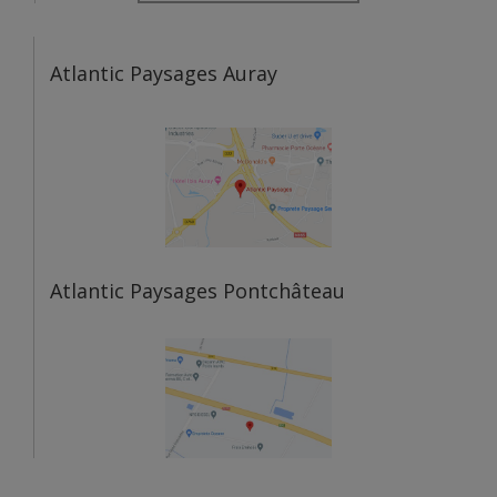
Atlantic Paysages Auray
Atlantic Paysages Pontchâteau