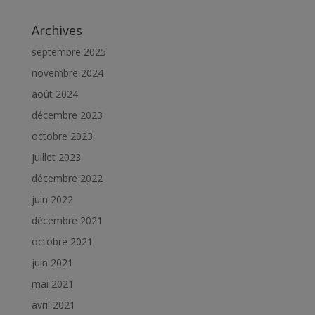
Archives
septembre 2025
novembre 2024
août 2024
décembre 2023
octobre 2023
juillet 2023
décembre 2022
juin 2022
décembre 2021
octobre 2021
juin 2021
mai 2021
avril 2021