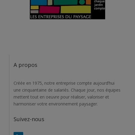
A propos
Créée en 1975, notre entreprise compte aujourd’hui
une cinquantaine de salariés. Chaque jour, nos équipes
mettent tout en oeuvre pour réaliser, valoriser et
harmoniser votre environnement paysager.
Suivez-nous