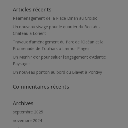
Articles récents
Réaménagement de la Place Dinan au Croisic
Un nouveau visage pour le quartier du Bois-du-
Château à Lorient
Travaux d’aménagement du Parc de l’Océan et la
Promenade de Toulhars à Larmor Plages
Un Menhir d’or pour saluer l’engagement d’Atlantic
Paysages
Un nouveau ponton au bord du Blavet à Pontivy
Commentaires récents
Archives
septembre 2025
novembre 2024