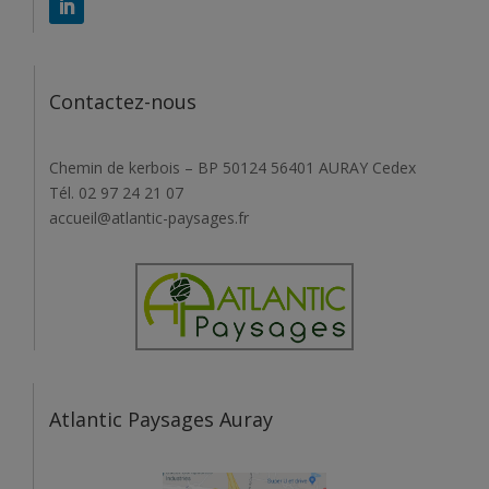
Contactez-nous
Chemin de kerbois – BP 50124 56401 AURAY Cedex
Tél. 02 97 24 21 07
accueil@atlantic-paysages.fr
Atlantic Paysages Auray