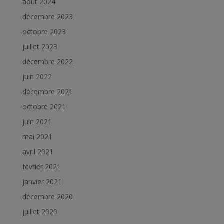
août 2024
décembre 2023
octobre 2023
juillet 2023
décembre 2022
juin 2022
décembre 2021
octobre 2021
juin 2021
mai 2021
avril 2021
février 2021
janvier 2021
décembre 2020
juillet 2020