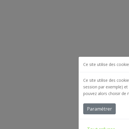
Ce site utilise des cookie
Ce site utilise des cooki
session par exemple) et 
pouvez alors choisir de 
Paramétrer