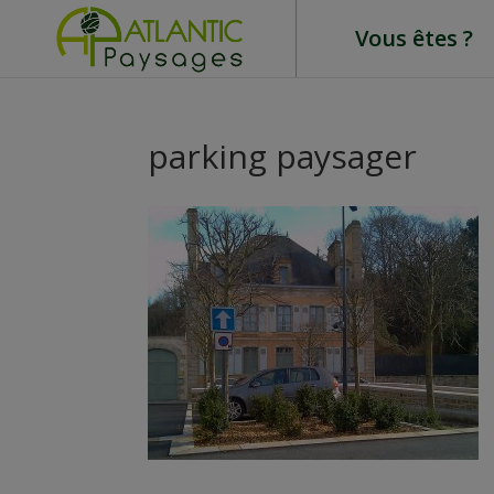
Vous êtes ?
parking paysager