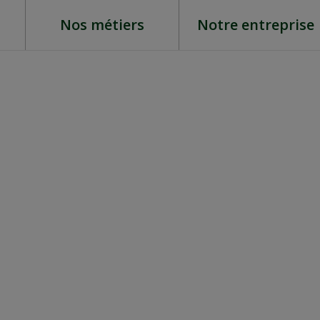
Nos métiers
Notre entreprise