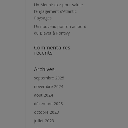
Un Menhir d’or pour saluer
l’engagement d’Atlantic
Paysages
Un nouveau ponton au bord
du Blavet à Pontivy
Commentaires
récents
Archives
septembre 2025
novembre 2024
août 2024
décembre 2023
octobre 2023
juillet 2023