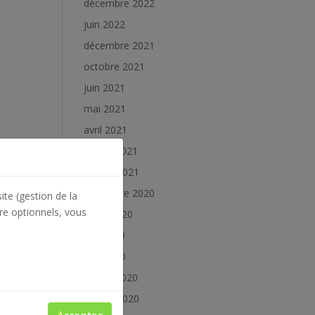
décembre 2022
juin 2022
décembre 2021
octobre 2021
juin 2021
mai 2021
avril 2021
février 2021
janvier 2021
décembre 2020
ite (gestion de la
re optionnels, vous
juillet 2020
juin 2020
mai 2020
février 2020
janvier 2020