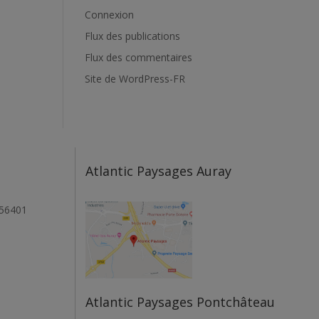
Connexion
Flux des publications
Flux des commentaires
Site de WordPress-FR
Atlantic Paysages Auray
 56401
Atlantic Paysages Pontchâteau