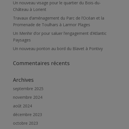
Un nouveau visage pour le quartier du Bois-du-
Château à Lorient
Travaux d’aménagement du Parc de l’Océan et la
Promenade de Toulhars à Larmor Plages
Un Menhir d’or pour saluer l’engagement d’Atlantic
Paysages
Un nouveau ponton au bord du Blavet à Pontivy
Commentaires récents
Archives
septembre 2025
novembre 2024
août 2024
décembre 2023
octobre 2023