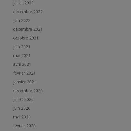
juillet 2023
décembre 2022
juin 2022
décembre 2021
octobre 2021
juin 2021
mai 2021
avril 2021
février 2021
janvier 2021
décembre 2020
juillet 2020
juin 2020
mai 2020
février 2020