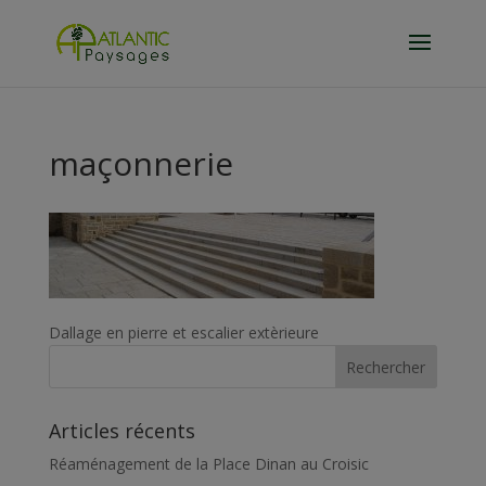
maçonnerie
Dallage en pierre et escalier extèrieure
Articles récents
Réaménagement de la Place Dinan au Croisic