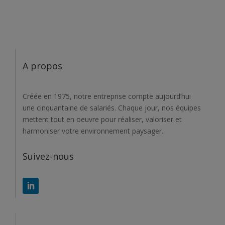
A propos
Créée en 1975, notre entreprise compte aujourd’hui
une cinquantaine de salariés. Chaque jour, nos équipes
mettent tout en oeuvre pour réaliser, valoriser et
harmoniser votre environnement paysager.
Suivez-nous