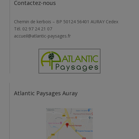
Contactez-nous
Chemin de kerbois – BP 50124 56401 AURAY Cedex
Tél. 02 97 24 21 07
accueil@atlantic-paysages.fr
Atlantic Paysages Auray