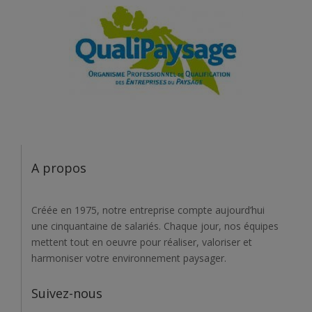
A propos
Créée en 1975, notre entreprise compte aujourd’hui
une cinquantaine de salariés. Chaque jour, nos équipes
mettent tout en oeuvre pour réaliser, valoriser et
harmoniser votre environnement paysager.
Suivez-nous