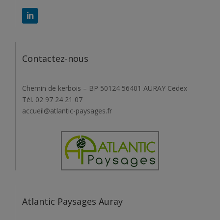
Contactez-nous
Chemin de kerbois – BP 50124 56401 AURAY Cedex
Tél. 02 97 24 21 07
accueil@atlantic-paysages.fr
Atlantic Paysages Auray