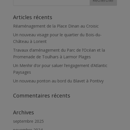
Articles récents
Réaménagement de la Place Dinan au Croisic
Un nouveau visage pour le quartier du Bois-du-
Château à Lorient
Travaux d’aménagement du Parc de l’Océan et la
Promenade de Toulhars à Larmor Plages
Un Menhir d’or pour saluer l’engagement d’Atlantic
Paysages
Un nouveau ponton au bord du Blavet à Pontivy
Commentaires récents
Archives
septembre 2025
novembre 2024