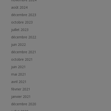
août 2024
décembre 2023
octobre 2023
juillet 2023
décembre 2022
juin 2022
décembre 2021
octobre 2021
juin 2021
mai 2021
avril 2021
février 2021
janvier 2021
décembre 2020