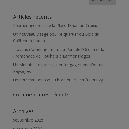
Articles récents
Réaménagement de la Place Dinan au Croisic
Un nouveau visage pour le quartier du Bois-du-
Château à Lorient
Travaux d’aménagement du Parc de l’Océan et la
Promenade de Toulhars à Larmor Plages
Un Menhir d’or pour saluer l’engagement d’Atlantic
Paysages
Un nouveau ponton au bord du Blavet à Pontivy
Commentaires récents
Archives
septembre 2025
novembre 2024