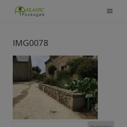
IMG0078