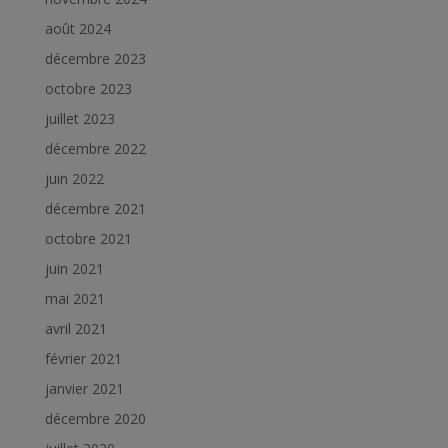
août 2024
décembre 2023
octobre 2023
juillet 2023
décembre 2022
juin 2022
décembre 2021
octobre 2021
juin 2021
mai 2021
avril 2021
février 2021
janvier 2021
décembre 2020