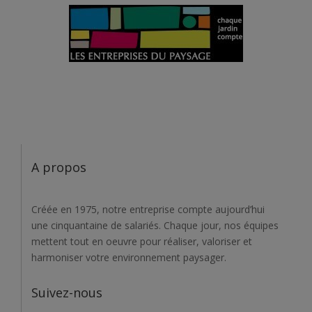
A propos
Créée en 1975, notre entreprise compte aujourd’hui
une cinquantaine de salariés. Chaque jour, nos équipes
mettent tout en oeuvre pour réaliser, valoriser et
harmoniser votre environnement paysager.
Suivez-nous