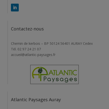
Contactez-nous
Chemin de kerbois – BP 50124 56401 AURAY Cedex
Tél. 02 97 24 21 07
accueil@atlantic-paysages.fr
Atlantic Paysages Auray