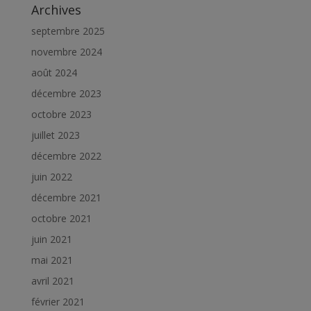
Archives
septembre 2025
novembre 2024
août 2024
décembre 2023
octobre 2023
juillet 2023
décembre 2022
juin 2022
décembre 2021
octobre 2021
juin 2021
mai 2021
avril 2021
février 2021