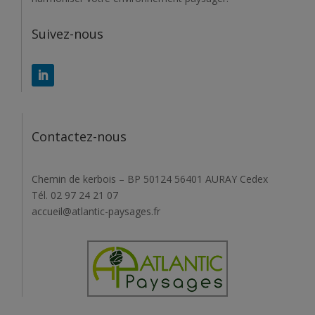
Suivez-nous
Contactez-nous
Chemin de kerbois – BP 50124 56401 AURAY Cedex
Tél. 02 97 24 21 07
accueil@atlantic-paysages.fr