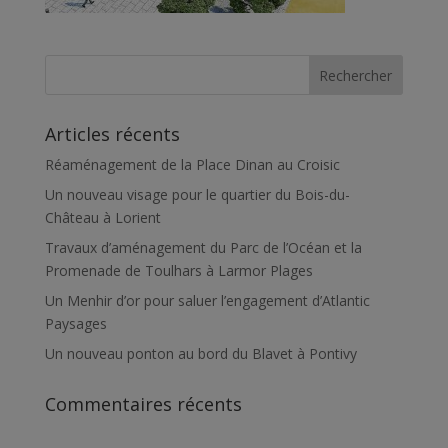
Articles récents
Réaménagement de la Place Dinan au Croisic
Un nouveau visage pour le quartier du Bois-du-
Château à Lorient
Travaux d’aménagement du Parc de l’Océan et la
Promenade de Toulhars à Larmor Plages
Un Menhir d’or pour saluer l’engagement d’Atlantic
Paysages
Un nouveau ponton au bord du Blavet à Pontivy
Commentaires récents