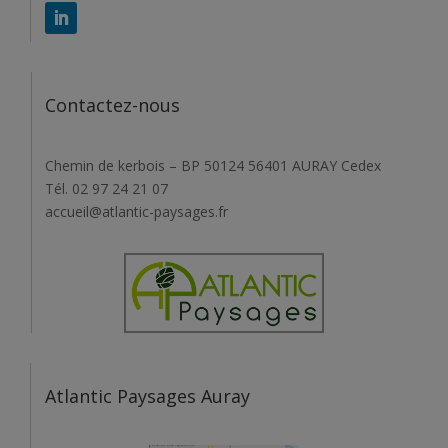
Contactez-nous
Chemin de kerbois – BP 50124 56401 AURAY Cedex
Tél. 02 97 24 21 07
accueil@atlantic-paysages.fr
Atlantic Paysages Auray