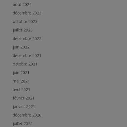
août 2024
décembre 2023
octobre 2023
juillet 2023
décembre 2022
juin 2022
décembre 2021
octobre 2021
juin 2021
mai 2021
avril 2021
février 2021
janvier 2021
décembre 2020
juillet 2020