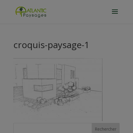
croquis-paysage-1