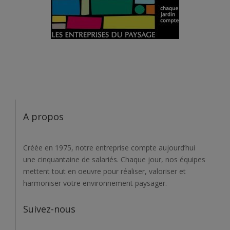
A propos
Créée en 1975, notre entreprise compte aujourd’hui
une cinquantaine de salariés. Chaque jour, nos équipes
mettent tout en oeuvre pour réaliser, valoriser et
harmoniser votre environnement paysager.
Suivez-nous