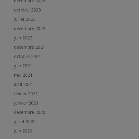
décembre 2023
octobre 2023
juillet 2023
décembre 2022
juin 2022
décembre 2021
octobre 2021
juin 2021
mai 2021
avril 2021
février 2021
janvier 2021
décembre 2020
juillet 2020
juin 2020