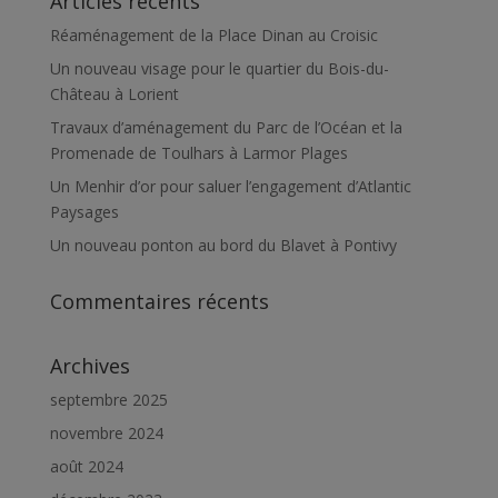
Articles récents
Réaménagement de la Place Dinan au Croisic
Un nouveau visage pour le quartier du Bois-du-
Château à Lorient
Travaux d’aménagement du Parc de l’Océan et la
Promenade de Toulhars à Larmor Plages
Un Menhir d’or pour saluer l’engagement d’Atlantic
Paysages
Un nouveau ponton au bord du Blavet à Pontivy
Commentaires récents
Archives
septembre 2025
novembre 2024
août 2024