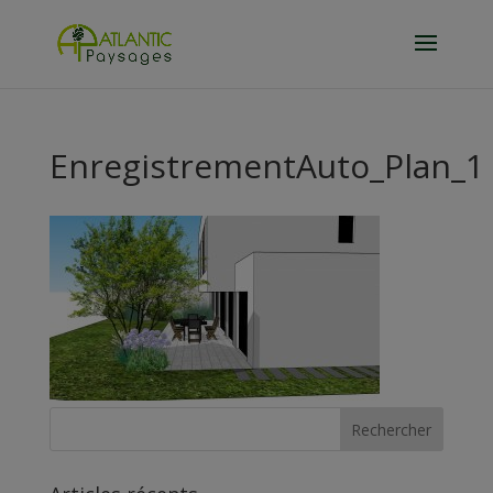
EnregistrementAuto_Plan_1