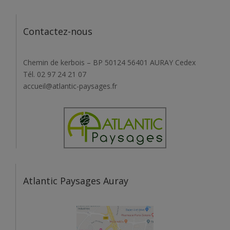
Contactez-nous
Chemin de kerbois – BP 50124 56401 AURAY Cedex
Tél. 02 97 24 21 07
accueil@atlantic-paysages.fr
Atlantic Paysages Auray