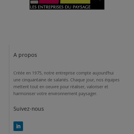
A propos
Créée en 1975, notre entreprise compte aujourd’hui
une cinquantaine de salariés. Chaque jour, nos équipes
mettent tout en oeuvre pour réaliser, valoriser et
harmoniser votre environnement paysager.
Suivez-nous