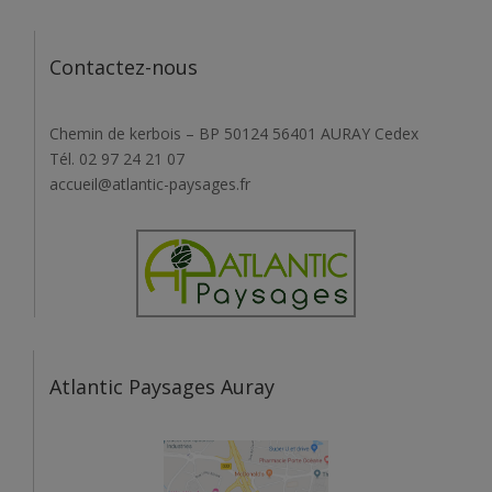
Contactez-nous
Chemin de kerbois – BP 50124 56401 AURAY Cedex
Tél. 02 97 24 21 07
accueil@atlantic-paysages.fr
Atlantic Paysages Auray