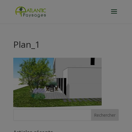
Plan_1