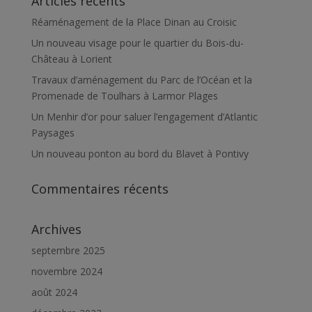
Articles récents
Réaménagement de la Place Dinan au Croisic
Un nouveau visage pour le quartier du Bois-du-
Château à Lorient
Travaux d’aménagement du Parc de l’Océan et la
Promenade de Toulhars à Larmor Plages
Un Menhir d’or pour saluer l’engagement d’Atlantic
Paysages
Un nouveau ponton au bord du Blavet à Pontivy
Commentaires récents
Archives
septembre 2025
novembre 2024
août 2024