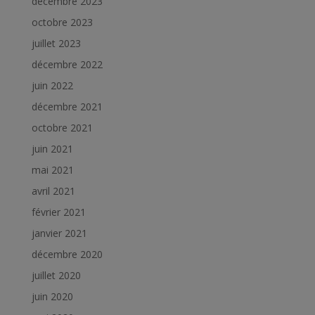
décembre 2023
octobre 2023
juillet 2023
décembre 2022
juin 2022
décembre 2021
octobre 2021
juin 2021
mai 2021
avril 2021
février 2021
janvier 2021
décembre 2020
juillet 2020
juin 2020