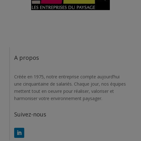
A propos
Créée en 1975, notre entreprise compte aujourd’hui
une cinquantaine de salariés. Chaque jour, nos équipes
mettent tout en oeuvre pour réaliser, valoriser et
harmoniser votre environnement paysager.
Suivez-nous