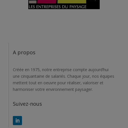
A propos
Créée en 1975, notre entreprise compte aujourd’hui
une cinquantaine de salariés. Chaque jour, nos équipes
mettent tout en oeuvre pour réaliser, valoriser et
harmoniser votre environnement paysager.
Suivez-nous