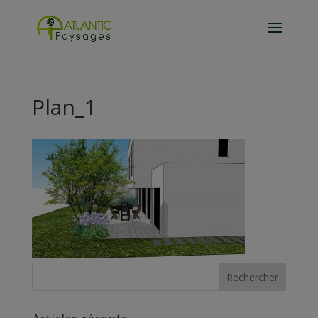
Plan_1