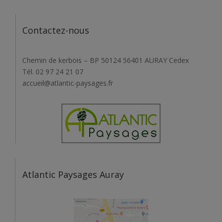
Contactez-nous
Chemin de kerbois – BP 50124 56401 AURAY Cedex
Tél. 02 97 24 21 07
accueil@atlantic-paysages.fr
Atlantic Paysages Auray