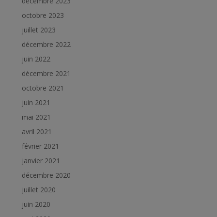
décembre 2023
octobre 2023
juillet 2023
décembre 2022
juin 2022
décembre 2021
octobre 2021
juin 2021
mai 2021
avril 2021
février 2021
janvier 2021
décembre 2020
juillet 2020
juin 2020