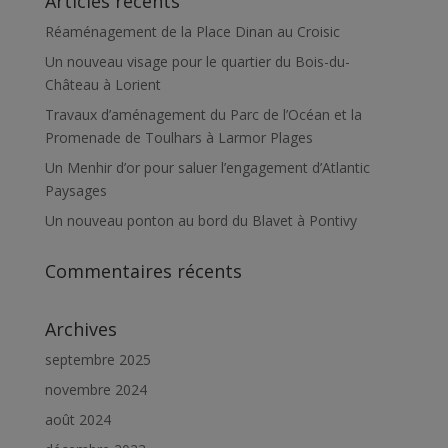
Articles récents
Réaménagement de la Place Dinan au Croisic
Un nouveau visage pour le quartier du Bois-du-
Château à Lorient
Travaux d’aménagement du Parc de l’Océan et la
Promenade de Toulhars à Larmor Plages
Un Menhir d’or pour saluer l’engagement d’Atlantic
Paysages
Un nouveau ponton au bord du Blavet à Pontivy
Commentaires récents
Archives
septembre 2025
novembre 2024
août 2024