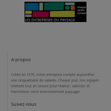
A propos
Créée en 1975, notre entreprise compte aujourd’hui
une cinquantaine de salariés. Chaque jour, nos équipes
mettent tout en oeuvre pour réaliser, valoriser et
harmoniser votre environnement paysager.
Suivez-nous