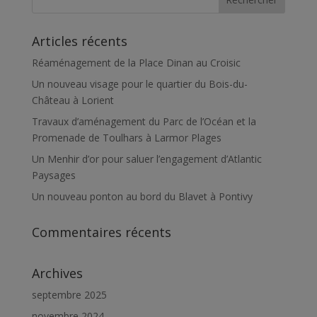
Articles récents
Réaménagement de la Place Dinan au Croisic
Un nouveau visage pour le quartier du Bois-du-
Château à Lorient
Travaux d’aménagement du Parc de l’Océan et la
Promenade de Toulhars à Larmor Plages
Un Menhir d’or pour saluer l’engagement d’Atlantic
Paysages
Un nouveau ponton au bord du Blavet à Pontivy
Commentaires récents
Archives
septembre 2025
novembre 2024