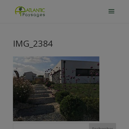
IMG_2384