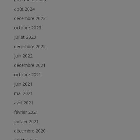
août 2024
décembre 2023
octobre 2023
juillet 2023
décembre 2022
juin 2022
décembre 2021
octobre 2021
juin 2021
mai 2021
avril 2021
février 2021
janvier 2021
décembre 2020