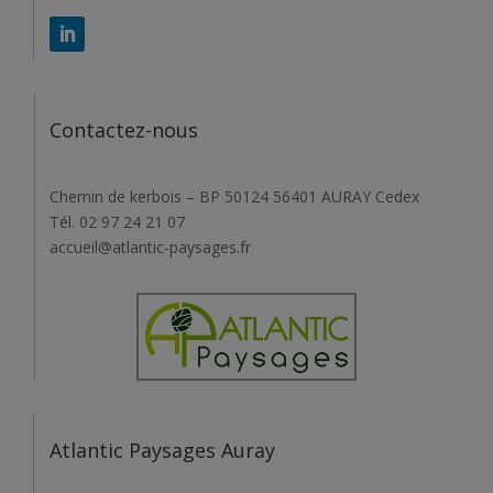
Contactez-nous
Chemin de kerbois – BP 50124 56401 AURAY Cedex
Tél. 02 97 24 21 07
accueil@atlantic-paysages.fr
Atlantic Paysages Auray