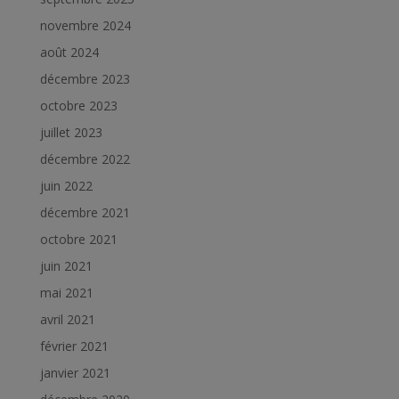
novembre 2024
août 2024
décembre 2023
octobre 2023
juillet 2023
décembre 2022
juin 2022
décembre 2021
octobre 2021
juin 2021
mai 2021
avril 2021
février 2021
janvier 2021