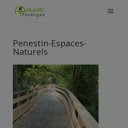
Penestin-Espaces-
Naturels