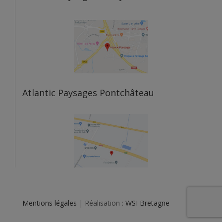
Atlantic Paysages Pontchâteau
Mentions légales
| Réalisation :
WSI Bretagne