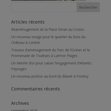
Articles récents
Réaménagement de la Place Dinan au Croisic
Un nouveau visage pour le quartier du Bois-du-
Château à Lorient
Travaux d’aménagement du Parc de l’Océan et la
Promenade de Toulhars à Larmor Plages
Un Menhir d’or pour saluer l’engagement d’Atlantic
Paysages
Un nouveau ponton au bord du Blavet à Pontivy
Commentaires récents
Archives
septembre 2025