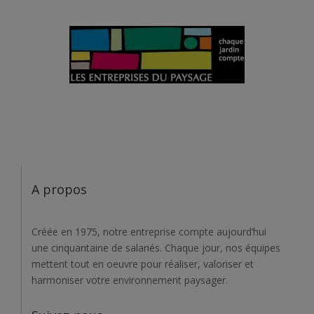
A propos
Créée en 1975, notre entreprise compte aujourd’hui
une cinquantaine de salariés. Chaque jour, nos équipes
mettent tout en oeuvre pour réaliser, valoriser et
harmoniser votre environnement paysager.