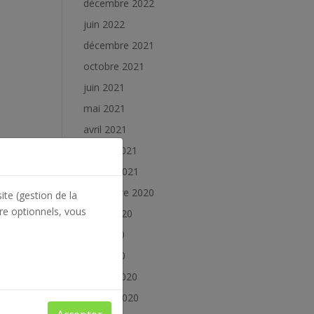
décembre 2022
juin 2022
décembre 2021
octobre 2021
juin 2021
mai 2021
avril 2021
février 2021
janvier 2021
décembre 2020
ite (gestion de la
re optionnels, vous
juillet 2020
juin 2020
mai 2020
février 2020
janvier 2020