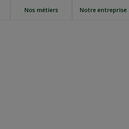
Nos métiers
Notre entreprise