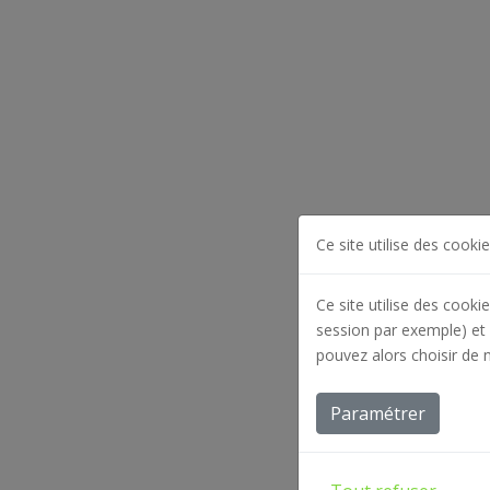
Ce site utilise des cookie
Ce site utilise des cooki
session par exemple) et 
pouvez alors choisir de 
Paramétrer