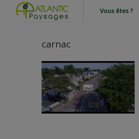
Vous êtes ?
carnac