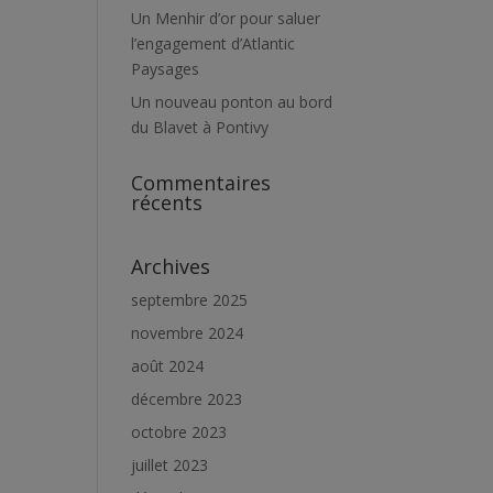
Un Menhir d’or pour saluer
l’engagement d’Atlantic
Paysages
Un nouveau ponton au bord
du Blavet à Pontivy
Commentaires
récents
Archives
septembre 2025
novembre 2024
août 2024
décembre 2023
octobre 2023
juillet 2023