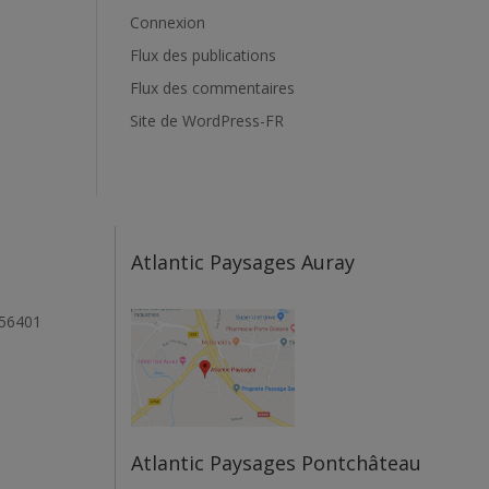
Connexion
Flux des publications
Flux des commentaires
Site de WordPress-FR
Atlantic Paysages Auray
 56401
Atlantic Paysages Pontchâteau