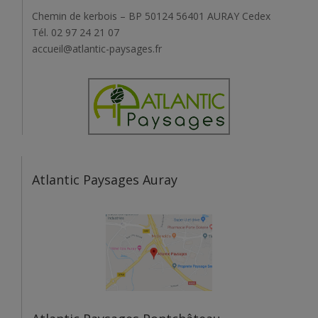
Chemin de kerbois – BP 50124 56401 AURAY Cedex
Tél. 02 97 24 21 07
accueil@atlantic-paysages.fr
Atlantic Paysages Auray