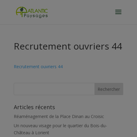
Recrutement ouvriers 44
Recrutement ouvriers 44
Articles récents
Réaménagement de la Place Dinan au Croisic
Un nouveau visage pour le quartier du Bois-du-
Château à Lorient