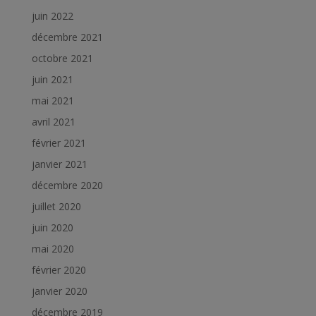
juin 2022
décembre 2021
octobre 2021
juin 2021
mai 2021
avril 2021
février 2021
janvier 2021
décembre 2020
juillet 2020
juin 2020
mai 2020
février 2020
janvier 2020
décembre 2019