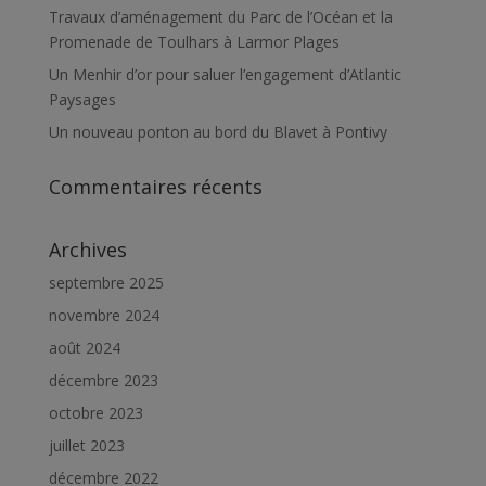
Travaux d’aménagement du Parc de l’Océan et la
Promenade de Toulhars à Larmor Plages
Un Menhir d’or pour saluer l’engagement d’Atlantic
Paysages
Un nouveau ponton au bord du Blavet à Pontivy
Commentaires récents
Archives
septembre 2025
novembre 2024
août 2024
décembre 2023
octobre 2023
juillet 2023
décembre 2022