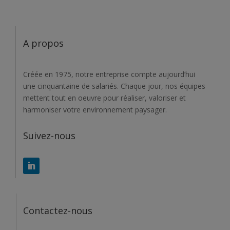
A propos
Créée en 1975, notre entreprise compte aujourd’hui
une cinquantaine de salariés. Chaque jour, nos équipes
mettent tout en oeuvre pour réaliser, valoriser et
harmoniser votre environnement paysager.
Suivez-nous
Contactez-nous